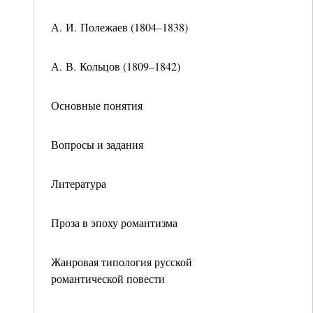
А. И. Полежаев (1804–1838)
А. В. Кольцов (1809–1842)
Основные понятия
Вопросы и задания
Литература
Проза в эпоху романтизма
Жанровая типология русской
романтической повести