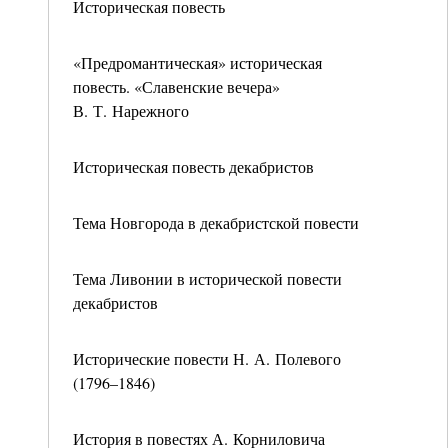
Историческая повесть
«Предромантическая» историческая
повесть. «Славенские вечера»
В. Т. Нарежного
Историческая повесть декабристов
Тема Новгорода в декабристской повести
Тема Ливонии в исторической повести
декабристов
Исторические повести Н. А. Полевого
(1796–1846)
История в повестях А. Корниловича