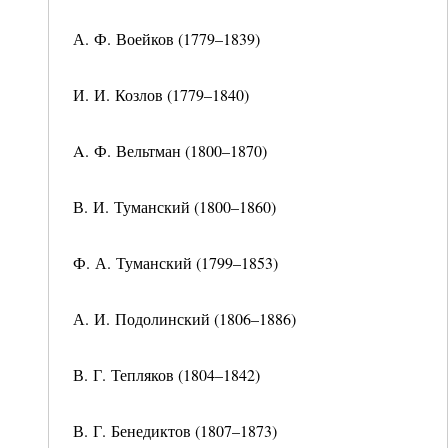
А. Ф. Воейков (1779–1839)
И. И. Козлов (1779–1840)
A. Ф. Вельтман (1800–1870)
В. И. Туманский (1800–1860)
Ф. А. Туманский (1799–1853)
А. И. Подолинский (1806–1886)
В. Г. Тепляков (1804–1842)
В. Г. Бенедиктов (1807–1873)