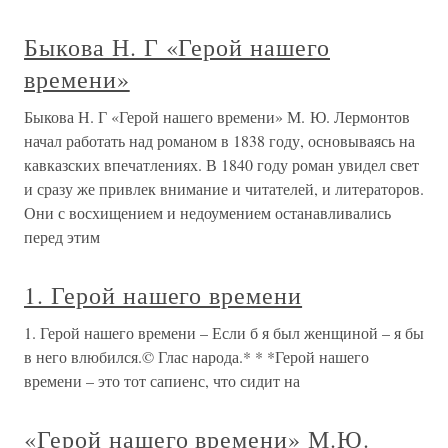
Быкова Н. Г «Герой нашего
времени»
Быкова Н. Г «Герой нашего времени» М. Ю. Лермонтов
начал работать над романом в 1838 году, основываясь на
кавказских впечатлениях. В 1840 году роман увидел свет
и сразу же привлек внимание и читателей, и литераторов.
Они с восхищением и недоумением останавливались
перед этим
1. Герой нашего времени
1. Герой нашего времени – Если б я был женщиной – я бы
в него влюбился.© Глас народа.* * *Герой нашего
времени – это тот сапиенс, что сидит на
«Герой нашего времени» М.Ю.