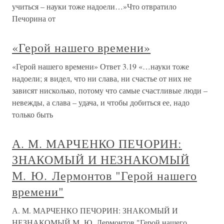
учиться – науки тоже надоели…»Что отвратило
Печорина от
«Герой нашего времени»
«Герой нашего времени» Ответ 3.19 «…науки тоже
надоели; я видел, что ни слава, ни счастье от них не
зависят нисколько, потому что самые счастливые люди –
невежды, а слава – удача, и чтобы добиться ее, надо
только быть
А. М. МАРЧЕНКО ПЕЧОРИН:
ЗНАКОМЫЙ И НЕЗНАКОМЫЙ
М. Ю. Лермонтов "Герой нашего
времени"
А. М. МАРЧЕНКО ПЕЧОРИН: ЗНАКОМЫЙ И
НЕЗНАКОМЫЙ М. Ю. Лермонтов "Герой нашего