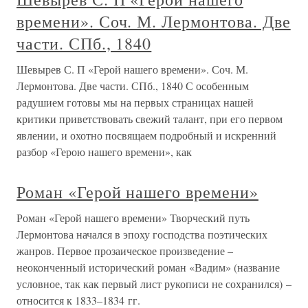
времени». Соч. М. Лермонтова. Две
части. СПб., 1840
Шевырев С. П «Герой нашего времени». Соч. М.
Лермонтова. Две части. СПб., 1840 С особенным
радушием готовы мы на первых страницах нашей
критики приветствовать свежий талант, при его первом
явлении, и охотно посвящаем подробный и искренний
разбор «Герою нашего времени», как
Роман «Герой нашего времени»
Роман «Герой нашего времени» Творческий путь
Лермонтова начался в эпоху господства поэтических
жанров. Первое прозаическое произведение –
неоконченный исторический роман «Вадим» (название
условное, так как первый лист рукописи не сохранился) –
относится к 1833–1834 гг.