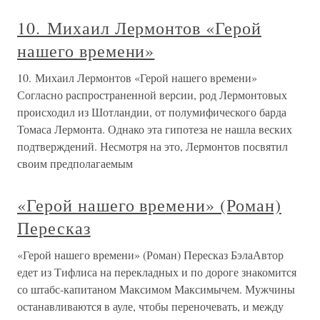
10. Михаил Лермонтов «Герой
нашего времени»
10. Михаил Лермонтов «Герой нашего времени»
Согласно распространенной версии, род Лермонтовых
происходил из Шотландии, от полумифического барда
Томаса Лермонта. Однако эта гипотеза не нашла веских
подтверждений. Несмотря на это, Лермонтов посвятил
своим предполагаемым
«Герой нашего времени» (Роман)
Пересказ
«Герой нашего времени» (Роман) Пересказ БэлаАвтор
едет из Тифлиса на перекладных и по дороге знакомится
со штабс-капитаном Максимом Максимычем. Мужчины
останавливаются в ауле, чтобы переночевать, и между