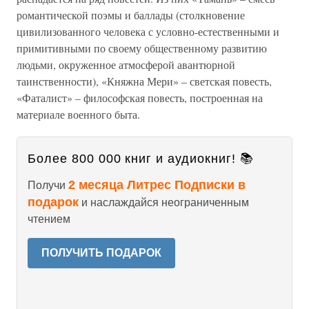
романтической поэмы и баллады (столкновение
цивилизованного человека с условно-естественными и
примитивными по своему общественному развитию
людьми, окруженное атмосферой авантюрной
таинственности), «Княжна Мери» – светская повесть,
«Фаталист» – философская повесть, построенная на
материале военного быта.
Более 800 000 книг и аудиокниг! 📚
2 месяца Литрес Подписки в
Получи
подарок
и наслаждайся неограниченным
чтением
ПОЛУЧИТЬ ПОДАРОК