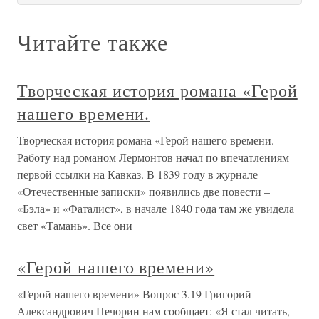
Читайте также
Творческая история романа «Герой
нашего времени.
Творческая история романа «Герой нашего времени.
Работу над романом Лермонтов начал по впечатлениям
первой ссылки на Кавказ. В 1839 году в журнале
«Отечественные записки» появились две повести –
«Бэла» и «Фаталист», в начале 1840 года там же увидела
свет «Тамань». Все они
«Герой нашего времени»
«Герой нашего времени» Вопрос 3.19 Григорий
Александрович Печорин нам сообщает: «Я стал читать,