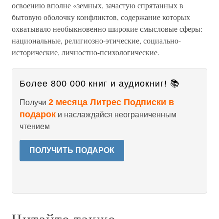
освоению вполне «земных, зачастую спрятанных в
бытовую оболочку конфликтов, содержание которых
охватывало необыкновенно широкие смысловые сферы:
национальные, религиозно-этические, социально-
исторические, личностно-психологические.
Более 800 000 книг и аудиокниг! 📚
2 месяца Литрес Подписки в
Получи
подарок
и наслаждайся неограниченным
чтением
ПОЛУЧИТЬ ПОДАРОК
Читайте также