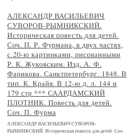
АЛЕКСАНДР ВАСИЛЬЕВИЧ
СУВОРОВ-РЫМНИКСКИЙ.
Историческая повесть для детей.
Соч. П. Р. Фурмана, в двух частях,
с 20-ю картинками, рисованными
Р. К. Жуковским. Изд. А. Ф.
Фарикова. Санктпетербург. 1848. В
тип. К. Крайя. В 12-ю д. л. 144 и
179 стр *** СААРДАМСКИЙ
ПЛОТНИК. Повесть для детей.
Соч. П. Фурма
АЛЕКСАНДР ВАСИЛЬЕВИЧ СУВОРОВ-
РЫМНИКСКИЙ. Историческая повесть для детей. Соч.