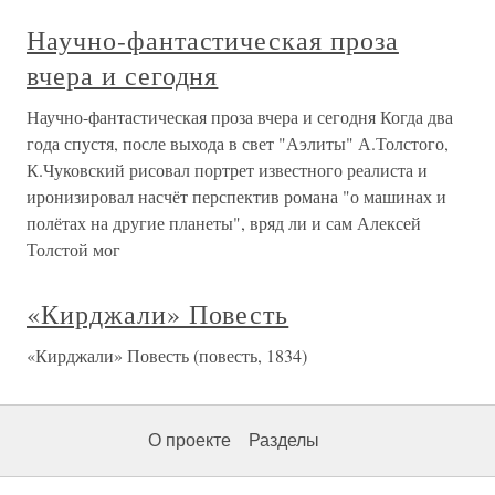
Научно-фантастическая проза
вчера и сегодня
Научно-фантастическая проза вчера и сегодня Когда два
года спустя, после выхода в свет "Аэлиты" А.Толстого,
К.Чуковский рисовал портрет известного реалиста и
иронизировал насчёт перспектив романа "о машинах и
полётах на другие планеты", вряд ли и сам Алексей
Толстой мог
«Кирджали» Повесть
«Кирджали» Повесть (повесть, 1834)
О проекте
Разделы