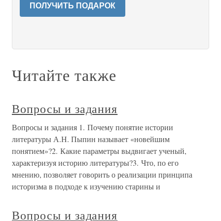
ПОЛУЧИТЬ ПОДАРОК
Читайте также
Вопросы и задания
Вопросы и задания 1. Почему понятие истории
литературы А.Н. Пыпин называет «новейшим
понятием»?2. Какие параметры выдвигает ученый,
характеризуя историю литературы?3. Что, по его
мнению, позволяет говорить о реализации принципа
историзма в подходе к изучению старины и
Вопросы и задания