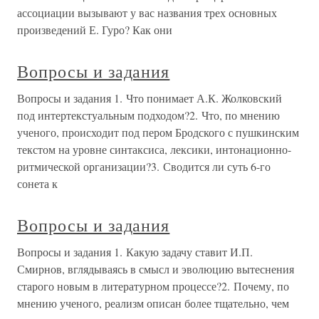
ассоциации вызывают у вас названия трех основных
произведений Е. Гуро? Как они
Вопросы и задания
Вопросы и задания 1. Что понимает А.К. Жолковский
под интертекстуальным подходом?2. Что, по мнению
ученого, происходит под пером Бродского с пушкинским
текстом на уровне синтаксиса, лексики, интонационно-
ритмической организации?3. Сводится ли суть 6-го
сонета к
Вопросы и задания
Вопросы и задания 1. Какую задачу ставит И.П.
Смирнов, вглядываясь в смысл и эволюцию вытеснения
старого новым в литературном процессе?2. Почему, по
мнению ученого, реализм описан более тщательно, чем