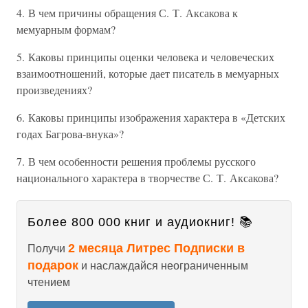
4. В чем причины обращения С. Т. Аксакова к
мемуарным формам?
5. Каковы принципы оценки человека и человеческих
взаимоотношений, которые дает писатель в мемуарных
произведениях?
6. Каковы принципы изображения характера в «Детских
годах Багрова-внука»?
7. В чем особенности решения проблемы русского
национального характера в творчестве С. Т. Аксакова?
Более 800 000 книг и аудиокниг! 📚
2 месяца Литрес Подписки в
Получи
подарок
и наслаждайся неограниченным
чтением