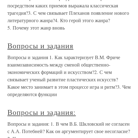
посредством каких приемов выражала классическая
трагедия?3. С чем связывает Плеханов появление нового
литературного жанра?4. Кто герой этого жанра?
5. Почему этот жанр вновь
Вопросы и задания
Вопросы и задания 1. Как характеризует В.М. Фриче
взаимозависимость между сменой общественно-
экономических формаций и искусством?2. С чем
связывает ученый развитие пластических искусств?
Какое место занимает в этом процессе игра и ритм?3. Чем
определяются функции
Вопросы и задания:
Вопросы и задания: 1. В чем В.Б. Шкловский не согласен
с А.А. Потебней? Как он аргументирует свое несогласие?