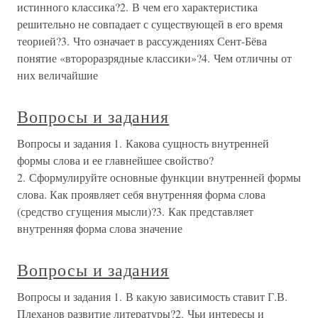
истинного классика?2. В чем его характеристика
решительно не совпадает с существующей в его время
теорией?3. Что означает в рассуждениях Сент-Бёва
понятие «второразрядные классики»?4. Чем отличны от
них величайшие
Вопросы и задания
Вопросы и задания 1. Какова сущность внутренней
формы слова и ее главнейшее свойство?
2. Сформулируйте основные функции внутренней формы
слова. Как проявляет себя внутренняя форма слова
(средство сгущения мысли)?3. Как представляет
внутренняя форма слова значение
Вопросы и задания
Вопросы и задания 1. В какую зависимость ставит Г.В.
Плеханов развитие литературы?2. Чьи интересы и