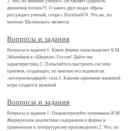
2. Что, по мнению ученого, составляет сущность
движения поэзии?3. О каких двух видах образа
рассуждает ученый, споря с Потебней?4. Что же, по
мнению Шкловского, является
Вопросы и задания
Вопросы и задания 1. Какие формы сказа выделяет Б.М.
Эйхенбаум в «Шинели» Гоголя? Дайте им
характеристику.2. Попытайтесь выстроить систему
приемов, создающих, по мнению исследователя,
«воспроизводящий» сказ.3. Какими приемами языковой
игры создается звуковой
Вопросы и задания
Вопросы и задания 1. Охарактеризуйте понимание В.М.
Жирмунским диалектики содержания и формы в
применении к литературному произведению.2. Что, по