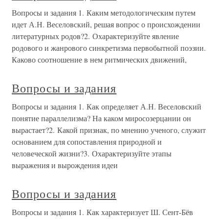
Вопросы и задания 1. Каким методологическим путем
идет А.Н. Веселовский, решая вопрос о происхождении
литературных родов?2. Охарактеризуйте явление
родового и жанрового синкретизма первобытной поэзии.
Каково соотношение в нем ритмических движений,
Вопросы и задания
Вопросы и задания 1. Как определяет А.Н. Веселовский
понятие параллелизма? На каком миросозерцании он
вырастает?2. Какой признак, по мнению ученого, служит
основанием для сопоставления природной и
человеческой жизни?3. Охарактеризуйте этапы
выражения и вырождения идеи
Вопросы и задания
Вопросы и задания 1. Как характеризует Ш. Сент-Бёв