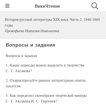
ВикиЧтение
История русской литературы XIX века. Часть 2. 1840-1860
годы
Прокофьева Наталья Николаевна
Вопросы и задания
Вопросы и задания
1. Какие периоды можно выделить в творчестве
С. Т. Аксакова?
2. Охарактеризуйте ранние литературные опыты
писателя.
3. Как определил своеобразие творческой манеры
С. Т. Аксакова И. С. Тургенев?