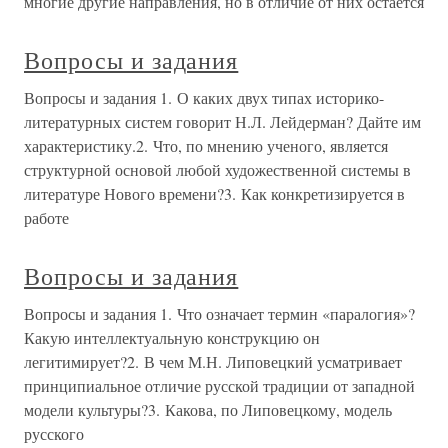
многие другие направления, но в отличие от них остается
Вопросы и задания
Вопросы и задания 1. О каких двух типах историко-
литературных систем говорит Н.Л. Лейдерман? Дайте им
характеристику.2. Что, по мнению ученого, является
структурной основой любой художественной системы в
литературе Нового времени?3. Как конкретизируется в
работе
Вопросы и задания
Вопросы и задания 1. Что означает термин «паралогия»?
Какую интеллектуальную конструкцию он
легитимирует?2. В чем М.Н. Липовецкий усматривает
принципиальное отличие русской традиции от западной
модели культуры?3. Какова, по Липовецкому, модель
русского