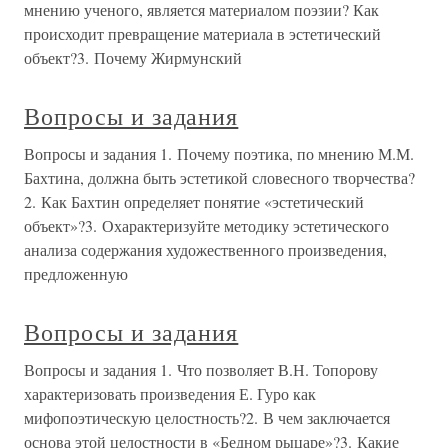
мнению ученого, является материалом поэзии? Как
происходит превращение материала в эстетический
объект?3. Почему Жирмунский
Вопросы и задания
Вопросы и задания 1. Почему поэтика, по мнению М.М.
Бахтина, должна быть эстетикой словесного творчества?
2. Как Бахтин определяет понятие «эстетический
объект»?3. Охарактеризуйте методику эстетического
анализа содержания художественного произведения,
предложенную
Вопросы и задания
Вопросы и задания 1. Что позволяет В.Н. Топорову
характеризовать произведения Е. Гуро как
мифопоэтическую целостность?2. В чем заключается
основа этой целостности в «Бедном рыцаре»?3. Какие