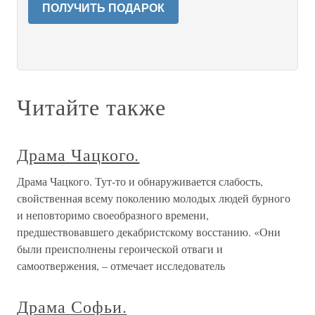
ПОЛУЧИТЬ ПОДАРОК
Читайте также
Драма Чацкого.
Драма Чацкого. Тут-то и обнаруживается слабость,
свойственная всему поколению молодых людей бурного
и неповторимо своеобразного времени,
предшествовавшего декабристскому восстанию. «Они
были преисполнены героической отваги и
самоотвержения, – отмечает исследователь
Драма Софьи.