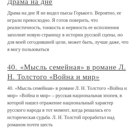
Драма на дне
Драма на дне Я не видел пьесы Горького. Вероятно, ее
играли превосходно. Я готов поверить, что
реалистичность, тонкость и нервность ее исполнения
заполнят новую страницу в истории русской сцены, но
для моей сегодняшней цели, может быть, лучше даже, что
я могу пользоваться
40. «Мысль семейная» в романе Л.
Н. Толстого «Война и мир»
40. «Мысль семейная» в романе Л. Н. Толстого «Война и
мир» «Война и мир» – русская национальная эпопея, в
которой нашел отражение национальный характер
русского народа в тот момент, когда решалась его
историческая судьба. Л. Н. Толстой проработал над
романом почти шесть