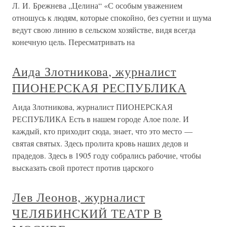
Л. И. Брежнева „Целина“ «С особым уважением
отношусь к людям, которые спокойно, без суетни и шума
ведут свою линию в сельском хозяйстве, видя всегда
конечную цель. Пересматривать на
Аида Злотникова, журналист
ПИОНЕРСКАЯ РЕСПУБЛИКА
Аида Злотникова, журналист ПИОНЕРСКАЯ
РЕСПУБЛИКА Есть в нашем городе Алое поле. И
каждый, кто приходит сюда, знает, что это место —
святая святых. Здесь пролита кровь наших дедов и
прадедов. Здесь в 1905 году собрались рабочие, чтобы
высказать свой протест против царского
Лев Леонов, журналист
ЧЕЛЯБИНСКИЙ ТЕАТР В