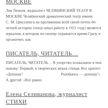
МОСКВЕ
Лев Леонов, журналист ЧЕЛЯБИНСКИЙ ТЕАТР В
МОСКВЕ Челябинский драматический театр имени
С. М. Цвиллинга на протяжении всей своей почти 60-
летней истории (театр начал работу в 1921 году) является
зеркалом, в котором по-своему отражается время.Сразу и
органично, как
ПИСАТЕЛЬ, ЧИТАТЕЛЬ…
ПИСАТЕЛЬ, ЧИТАТЕЛЬ… Я упорство похвальное в них
нахожу: Первый, в творческих муках стеная, Все хрипит:
«Допишу! Разобьюсь — допишу!»
А другой: «Все равно
Елена Селиванова, журналист
СТИХИ