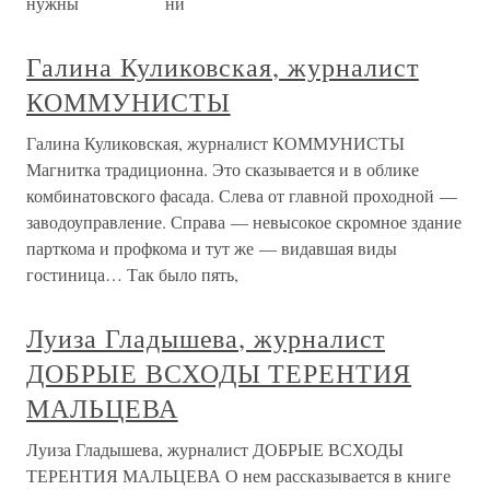
нужны ни
Галина Куликовская, журналист
КОММУНИСТЫ
Галина Куликовская, журналист КОММУНИСТЫ
Магнитка традиционна. Это сказывается и в облике
комбинатовского фасада. Слева от главной проходной —
заводоуправление. Справа — невысокое скромное здание
парткома и профкома и тут же — видавшая виды
гостиница… Так было пять,
Луиза Гладышева, журналист
ДОБРЫЕ ВСХОДЫ ТЕРЕНТИЯ
МАЛЬЦЕВА
Луиза Гладышева, журналист ДОБРЫЕ ВСХОДЫ
ТЕРЕНТИЯ МАЛЬЦЕВА О нем рассказывается в книге