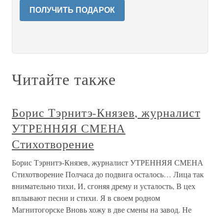
ПОЛУЧИТЬ ПОДАРОК
Читайте также
Борис Тэрнитэ-Князев, журналист
УТРЕННЯЯ СМЕНА
Стихотворение
Борис Тэрнитэ-Князев, журналист УТРЕННЯЯ СМЕНА
Стихотворение Полчаса до подвига осталось… Лица так
внимательно тихи, И, сгоняя дрему и усталость, В цех
вплывают песни и стихи. Я в своем родном
Магнитогорске Вновь хожу в две смены на завод. Не