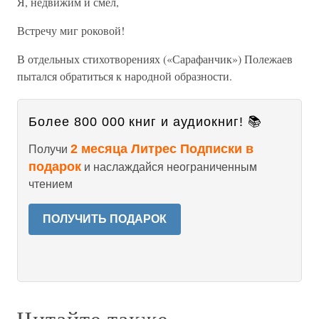
Я, недвижим и смел,
Встречу миг роковой!
В отдельных стихотворениях («Сарафанчик») Полежаев
пытался обратиться к народной образности.
Более 800 000 книг и аудиокниг! 📚
2 месяца Литрес Подписки в
Получи
подарок
и наслаждайся неограниченным
чтением
ПОЛУЧИТЬ ПОДАРОК
Читайте также