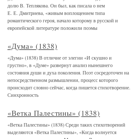
долю В. Теплякова. Он был, как писала о нем
Е. Е. Дмитриева, «живым воплощением типа
романтического героя, начало которому в русской и
европейской литературе положили поэмы
«Дума» (1838)
«Дума» (1838) В отличие от элегии «И скушно и
грустно», в «Думе» развернут анализ нынешнего
состояния души и духа поколения. Поэт сосредоточен на
непосредственном размышлении, процесс которого
происходит словно сейчас, когда пишется стихотворение.
Синхронность
«Ветка Палестины» (1838)
«Ветка Палестины» (1838) Среди таких стихотворений
выделяются «Ветка Палестины», «Когда волнуется