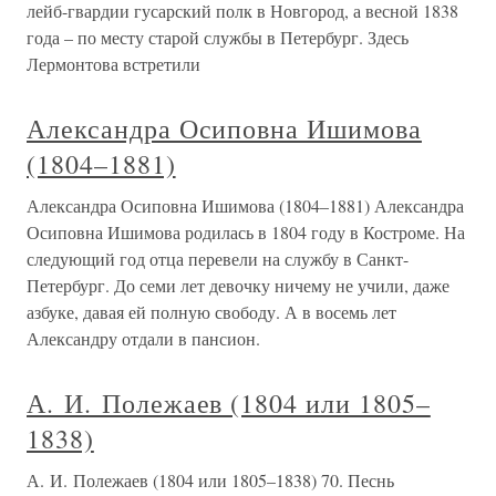
лейб-гвардии гусарский полк в Новгород, а весной 1838
года – по месту старой службы в Петербург. Здесь
Лермонтова встретили
Александра Осиповна Ишимова
(1804–1881)
Александра Осиповна Ишимова (1804–1881) Александра
Осиповна Ишимова родилась в 1804 году в Костроме. На
следующий год отца перевели на службу в Санкт-
Петербург. До семи лет девочку ничему не учили, даже
азбуке, давая ей полную свободу. А в восемь лет
Александру отдали в пансион.
А. И. Полежаев (1804 или 1805–
1838)
А. И. Полежаев (1804 или 1805–1838) 70. Песнь