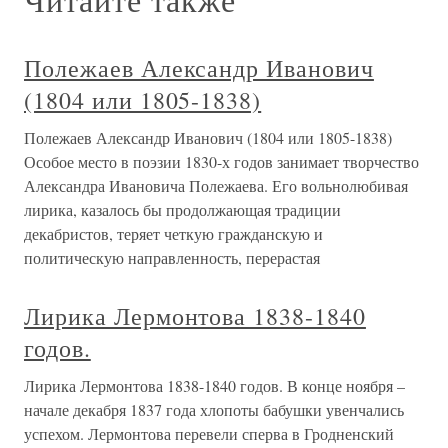
Полежаев Александр Иванович
(1804 или 1805-1838)
Полежаев Александр Иванович (1804 или 1805-1838)
Особое место в поэзии 1830-х годов занимает творчество
Александра Ивановича Полежаева. Его вольнолюбивая
лирика, казалось бы продолжающая традиции
декабристов, теряет четкую гражданскую и
политическую направленность, перерастая
Лирика Лермонтова 1838-1840
годов.
Лирика Лермонтова 1838-1840 годов. В конце ноября –
начале декабря 1837 года хлопоты бабушки увенчались
успехом. Лермонтова перевели сперва в Гродненский