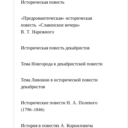
Историческая повесть
«Предромантическая» историческая
повесть. «Славенские вечера»
В. Т. Нарежного
Историческая повесть декабристов
Тема Новгорода в декабристской повести
Тема Ливонии в исторической повести
декабристов
Исторические повести Н. А. Полевого
(1796–1846)
История в повестях А. Корниловича