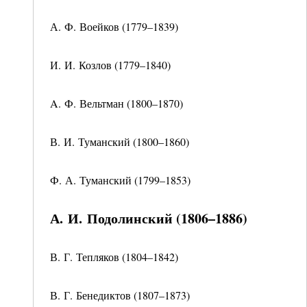
А. Ф. Воейков (1779–1839)
И. И. Козлов (1779–1840)
A. Ф. Вельтман (1800–1870)
В. И. Туманский (1800–1860)
Ф. А. Туманский (1799–1853)
А. И. Подолинский (1806–1886)
В. Г. Тепляков (1804–1842)
В. Г. Бенедиктов (1807–1873)