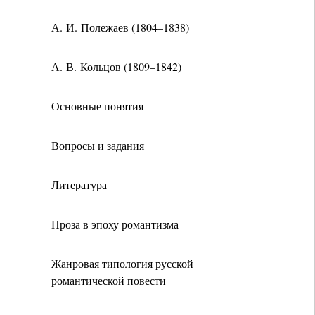
А. И. Полежаев (1804–1838)
А. В. Кольцов (1809–1842)
Основные понятия
Вопросы и задания
Литература
Проза в эпоху романтизма
Жанровая типология русской
романтической повести