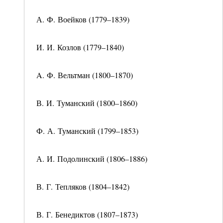
А. Ф. Воейков (1779–1839)
И. И. Козлов (1779–1840)
A. Ф. Вельтман (1800–1870)
В. И. Туманский (1800–1860)
Ф. А. Туманский (1799–1853)
А. И. Подолинский (1806–1886)
В. Г. Тепляков (1804–1842)
В. Г. Бенедиктов (1807–1873)