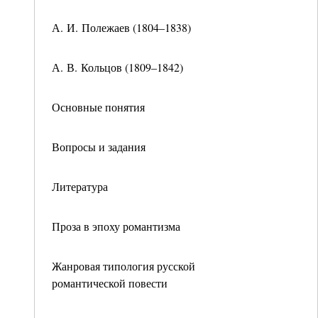
А. И. Полежаев (1804–1838)
А. В. Кольцов (1809–1842)
Основные понятия
Вопросы и задания
Литература
Проза в эпоху романтизма
Жанровая типология русской
романтической повести