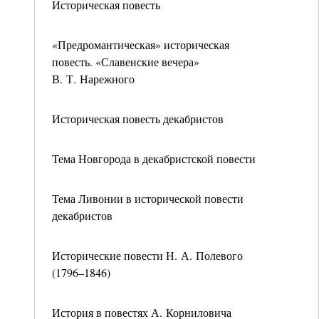
Историческая повесть
«Предромантическая» историческая
повесть. «Славенские вечера»
В. Т. Нарежного
Историческая повесть декабристов
Тема Новгорода в декабристской повести
Тема Ливонии в исторической повести
декабристов
Исторические повести Н. А. Полевого
(1796–1846)
История в повестях А. Корниловича