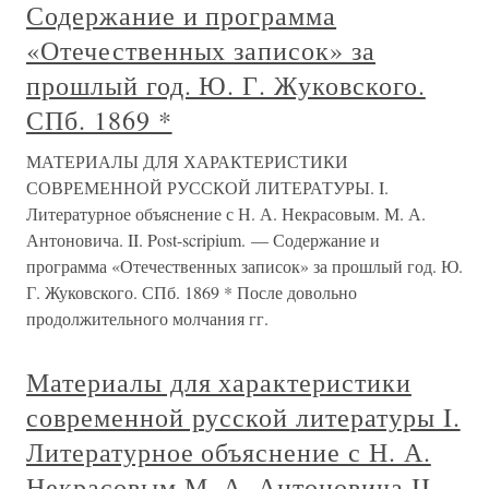
Содержание и программа
«Отечественных записок» за
прошлый год. Ю. Г. Жуковского.
СПб. 1869 *
МАТЕРИАЛЫ ДЛЯ ХАРАКТЕРИСТИКИ
СОВРЕМЕННОЙ РУССКОЙ ЛИТЕРАТУРЫ. I.
Литературное объяснение с Н. А. Некрасовым. М. А.
Антоновича. II. Post-scripium. — Содержание и
программа «Отечественных записок» за прошлый год. Ю.
Г. Жуковского. СПб. 1869 * После довольно
продолжительного молчания гг.
Материалы для характеристики
современной русской литературы I.
Литературное объяснение с Н. А.
Некрасовым М. А. Антоновича II.