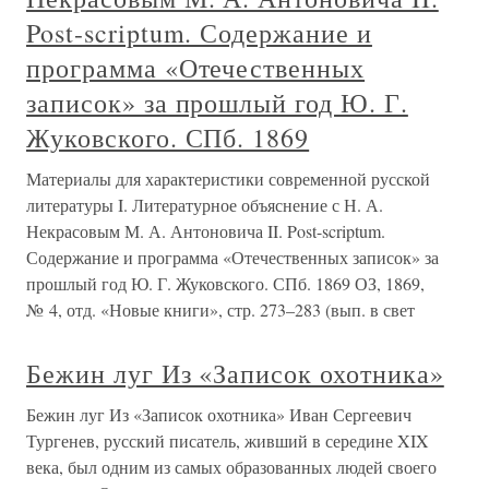
Post-scriptum. Содержание и
программа «Отечественных
записок» за прошлый год Ю. Г.
Жуковского. СПб. 1869
Материалы для характеристики современной русской
литературы I. Литературное объяснение с Н. А.
Некрасовым М. А. Антоновича II. Post-scriptum.
Содержание и программа «Отечественных записок» за
прошлый год Ю. Г. Жуковского. СПб. 1869 ОЗ, 1869,
№ 4, отд. «Новые книги», стр. 273–283 (вып. в свет
Бежин луг Из «Записок охотника»
Бежин луг Из «Записок охотника» Иван Сергеевич
Тургенев, русский писатель, живший в середине XIX
века, был одним из самых образованных людей своего