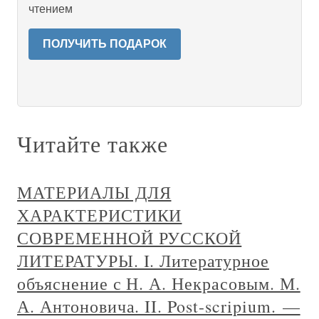
чтением
ПОЛУЧИТЬ ПОДАРОК
Читайте также
МАТЕРИАЛЫ ДЛЯ
ХАРАКТЕРИСТИКИ
СОВРЕМЕННОЙ РУССКОЙ
ЛИТЕРАТУРЫ. I. Литературное
объяснение с Н. А. Некрасовым. М.
А. Антоновича. II. Post-scripium. —