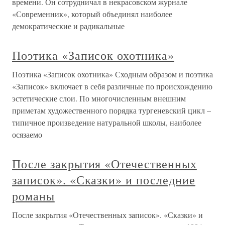
времени. Он сотрудничал в некрасовском журнале
«Современник», который объединял наиболее
демократические и радикальные
Поэтика «Записок охотника»
Поэтика «Записок охотника» Сходным образом и поэтика
«Записок» включает в себя различные по происхождению
эстетические слои. По многочисленным внешним
приметам художественного порядка тургеневский цикл –
типичное произведение натуральной школы, наиболее
осязаемо
После закрытия «Отечественных
записок». «Сказки» и последние
романы
После закрытия «Отечественных записок». «Сказки» и