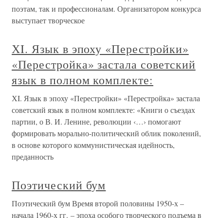
поэтам, так и профессионалам. Организатором конкурса
выступает творческое
ХI. Язык в эпоху «Перестройки»
«Перестройка» застала советский
язык в полном комплекте:
ХI. Язык в эпоху «Перестройки» «Перестройка» застала
советский язык в полном комплекте: «Книги о съездах
партии, о В. И. Ленине, революции ‹…› помогают
формировать морально-политический облик поколений,
в основе которого коммунистическая идейность,
преданность
Поэтический бум
Поэтический бум Время второй половины 1950-х –
начала 1960-х гг. – эпоха особого творческого подъема в