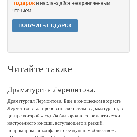
подарок
и наслаждайся неограниченным
чтением
ПОЛУЧИТЬ ПОДАРОК
Читайте также
Драматургия Лермонтова.
Драматургия Лермонтова. Еще в юношеском возрасте
Лермонтов стал пробовать свои силы в драматургии, в
центре которой – судьба благородного, романтически
настроенного юноши, вступающего в резкий,
непримиримый конфликт с бездушным обществом.