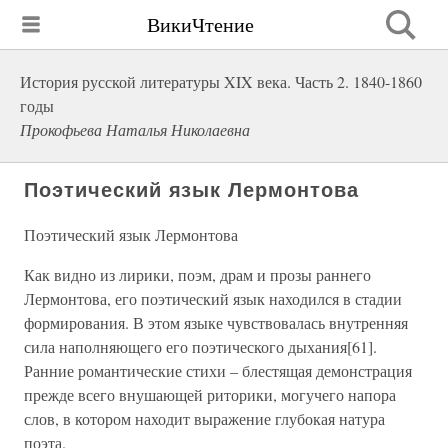
ВикиЧтение
История русской литературы XIX века. Часть 2. 1840-1860
годы
Прокофьева Наталья Николаевна
Поэтический язык Лермонтова
Поэтический язык Лермонтова
Как видно из лирики, поэм, драм и прозы раннего
Лермонтова, его поэтический язык находился в стадии
формирования. В этом языке чувствовалась внутренняя
сила наполняющего его поэтического дыхания[61].
Ранние романтические стихи – блестящая демонстрация
прежде всего внушающей риторики, могучего напора
слов, в котором находит выражение глубокая натура
поэта.