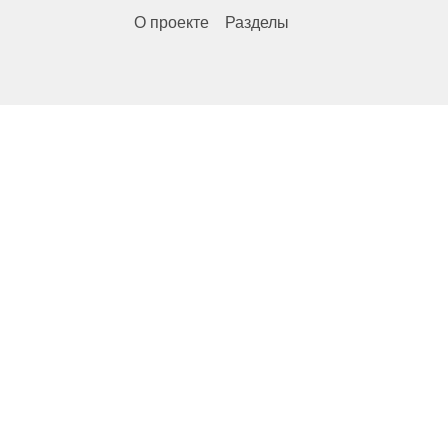
О проекте
Разделы