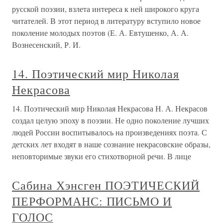
русской поэзии, взлета интереса к ней широкого круга
читателей. В этот период в литературу вступило новое
поколение молодых поэтов (Е. А. Евтушенко, А. А.
Вознесенский, Р. И.
14. Поэтический мир Николая
Некрасова
14. Поэтический мир Николая Некрасова Н. А. Некрасов
создал целую эпоху в поэзии. Не одно поколение лучших
людей России воспитывалось на произведениях поэта. С
детских лет входят в наше сознание некрасовские образы,
неповторимые звуки его стихотворной речи. В лице
Сабина Хэнсген ПОЭТИЧЕСКИЙ
ПЕРФОРМАНС: ПИСЬМО И
ГОЛОС