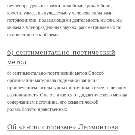
нечленораздельные звуки, подобные крикам боли,
ярости, ужаса, вынуждаемые у человека сильными
потрясениями, подавляющими деятельность мысли, мы
можем в членораздельных звуках, рассматриваемых по
отношению не к общему
б) сентиментально-поэтический
метод
б) сентиментально-поэтический метод Способ
организации материала подневной записи с
привлечением литературных источников имеет еще одну
разновидность. Она отличается от дидактического метода
содержанием источника, его семантической
ролью.Вместо нравственных
Об «антиисторизме» Лермонтова