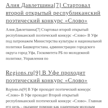
Алия Давлетшина[7] Стартовал
второй открытый республиканский
поэтический конкурс «Слово»
Алия Давлетшина[7] Стартовал второй открытый
республиканский поэтический конкурс «Слово» В Уфе
под патронажем Министерства культуры и национальной
политики Башкортостана, администрации городского
округа город Уфа, Госкомитета РБ по молодежной
политике, Управления по
Regions.ru[9] В Уфе проходит
поэтический конкурс «Слово»
Regions.ru[9] В Уфе проходит поэтический конкурс
«Слово» В Уфе проходит Второй открытый
республиканский поэтический конкурс «Слово». Главная
его цель – оказание помощи как одаренным молодым