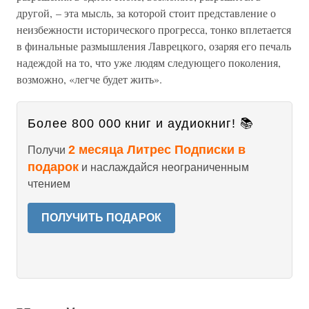
другой, – эта мысль, за которой стоит представление о
неизбежности исторического прогресса, тонко вплетается
в финальные размышления Лаврецкого, озаряя его печаль
надеждой на то, что уже людям следующего поколения,
возможно, «легче будет жить».
Более 800 000 книг и аудиокниг! 📚
2 месяца Литрес Подписки в
Получи
подарок
и наслаждайся неограниченным
чтением
ПОЛУЧИТЬ ПОДАРОК