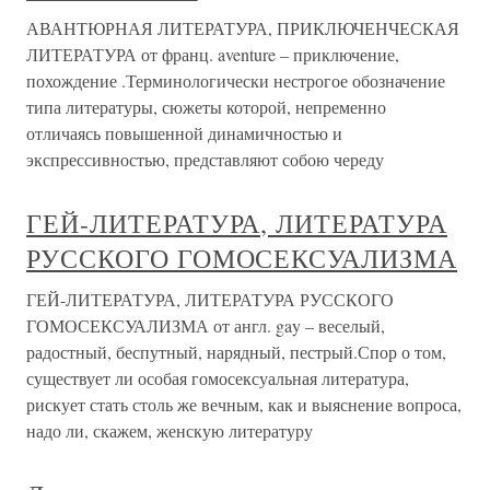
АВАНТЮРНАЯ ЛИТЕРАТУРА, ПРИКЛЮЧЕНЧЕСКАЯ
ЛИТЕРАТУРА от франц. aventure – приключение,
похождение .Терминологически нестрогое обозначение
типа литературы, сюжеты которой, непременно
отличаясь повышенной динамичностью и
экспрессивностью, представляют собою череду
ГЕЙ-ЛИТЕРАТУРА, ЛИТЕРАТУРА
РУССКОГО ГОМОСЕКСУАЛИЗМА
ГЕЙ-ЛИТЕРАТУРА, ЛИТЕРАТУРА РУССКОГО
ГОМОСЕКСУАЛИЗМА от англ. gay – веселый,
радостный, беспутный, нарядный, пестрый.Спор о том,
существует ли особая гомосексуальная литература,
рискует стать столь же вечным, как и выяснение вопроса,
надо ли, скажем, женскую литературу