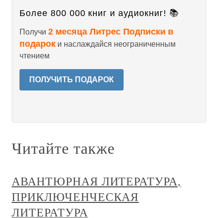
Более 800 000 книг и аудиокниг! 📚
2 месяца Литрес Подписки в
Получи
подарок
и наслаждайся неограниченным
чтением
ПОЛУЧИТЬ ПОДАРОК
Читайте также
АВАНТЮРНАЯ ЛИТЕРАТУРА,
ПРИКЛЮЧЕНЧЕСКАЯ
ЛИТЕРАТУРА