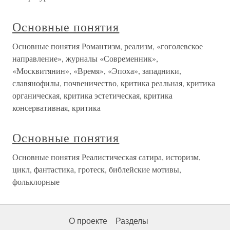
Основные понятия
Основные понятия Романтизм, реализм, «гоголевское
направление», журналы «Современник»,
«Москвитянин», «Время», «Эпоха», западники,
славянофилы, почвеничество, критика реальная, критика
органическая, критика эстетическая, критика
консервативная, критика
Основные понятия
Основные понятия Реалистическая сатира, историзм,
цикл, фантастика, гротеск, библейские мотивы,
фольклорные
О проекте
Разделы