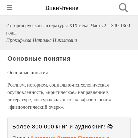
ВикиЧтение
История русской литературы XIX века. Часть 2. 1840-1860
годы
Прокофьева Наталья Николаевна
Основные понятия
Основные понятия
Реализм, историзм, социально-психологическая
обусловленность, «критическое» направление в
литературе, «натуральная школа», «физиологии»,
«физиологический очерк».
Более 800 000 книг и аудиокниг! 📚