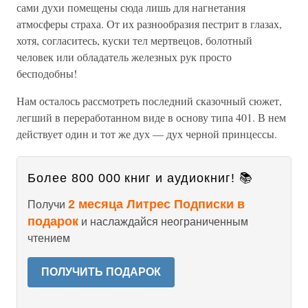
сами духи помещены сюда лишь для нагнетания
атмосферы страха. От их разнообразия пестрит в глазах,
хотя, согласитесь, куски тел мертвецов, болотный
человек или обладатель железных рук просто
бесподобны!
Нам осталось рассмотреть последний сказочный сюжет,
легший в переработанном виде в основу типа 401. В нем
действует один и тот же дух — дух черной принцессы.
Более 800 000 книг и аудиокниг! 📚
2 месяца Литрес Подписки в
Получи
подарок
и наслаждайся неограниченным
чтением
ПОЛУЧИТЬ ПОДАРОК