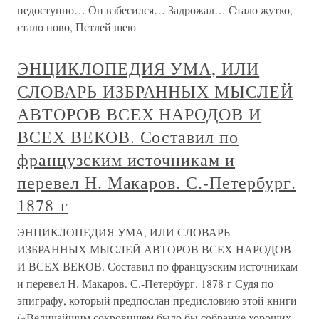
недоступно… Он взбесился… Задрожал… Стало жутко,
стало ново, Петлей шею
ЭНЦИКЛОПЕДИЯ УМА, ИЛИ
СЛОВАРЬ ИЗБРАННЫХ МЫСЛЕЙ
АВТОРОВ ВСЕХ НАРОДОВ И
ВСЕХ ВЕКОВ. Составил по
французским источникам и
перевел Н. Макаров. С.-Петербург.
1878 г
ЭНЦИКЛОПЕДИЯ УМА, ИЛИ СЛОВАРЬ
ИЗБРАННЫХ МЫСЛЕЙ АВТОРОВ ВСЕХ НАРОДОВ
И ВСЕХ ВЕКОВ. Составил по французским источникам
и перевел Н. Макаров. С.-Петербург. 1878 г Судя по
эпиграфу, который предпослан предисловию этой книги
(«Величайшим сокровищем было бы собрание хороших