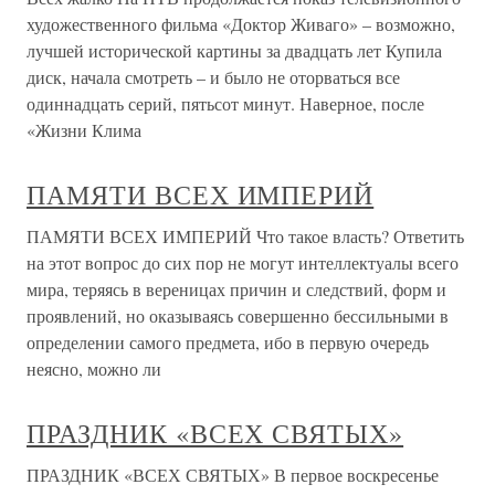
художественного фильма «Доктор Живаго» – возможно,
лучшей исторической картины за двадцать лет Купила
диск, начала смотреть – и было не оторваться все
одиннадцать серий, пятьсот минут. Наверное, после
«Жизни Клима
ПАМЯТИ ВСЕХ ИМПЕРИЙ
ПАМЯТИ ВСЕХ ИМПЕРИЙ Что такое власть? Ответить
на этот вопрос до сих пор не могут интеллектуалы всего
мира, теряясь в вереницах причин и следствий, форм и
проявлений, но оказываясь совершенно бессильными в
определении самого предмета, ибо в первую очередь
неясно, можно ли
ПРАЗДНИК «ВСЕХ СВЯТЫХ»
ПРАЗДНИК «ВСЕХ СВЯТЫХ» В первое воскресенье