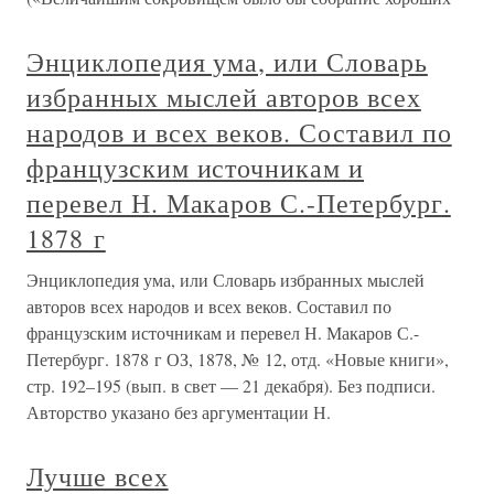
Энциклопедия ума, или Словарь
избранных мыслей авторов всех
народов и всех веков. Составил по
французским источникам и
перевел Н. Макаров С.-Петербург.
1878 г
Энциклопедия ума, или Словарь избранных мыслей
авторов всех народов и всех веков. Составил по
французским источникам и перевел Н. Макаров С.-
Петербург. 1878 г ОЗ, 1878, № 12, отд. «Новые книги»,
стр. 192–195 (вып. в свет — 21 декабря). Без подписи.
Авторство указано без аргументации Н.
Лучше всех