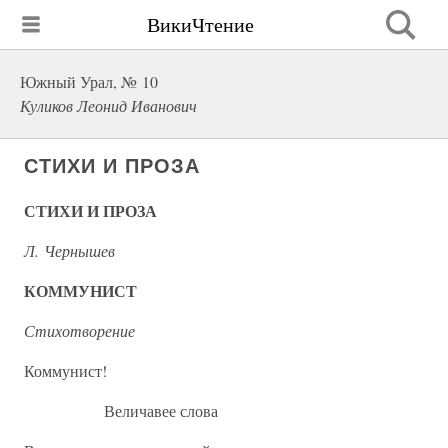
ВикиЧтение
Южный Урал, № 10
Куликов Леонид Иванович
СТИХИ И ПРОЗА
СТИХИ И ПРОЗА
Л. Чернышев
КОММУНИСТ
Стихотворение
Коммунист!
Величавее слова