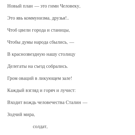
Новый план — это гимн Человеку,
Это явь коммунизма, друзья!..
Чтоб цвели города и станицы,
Чтобы думы народа сбылись, —
В краснозвездную нашу столицу
Делегаты на съезд собрались.
Гром оваций в ликующем зале!
Каждый взгляд и горяч и лучист:
Входит вождь человечества Сталин —
Зодчий мира,
солдат,