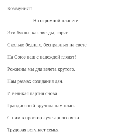
Коммунист!
На огромной планете
Эти буквы, как звезды, горят.
Сколько бедных, бесправных на свете
На Союз наш с надеждой глядят!
Рождены мы для взлета крутого,
Нам размах созидания дан.
И великая партия снова
Грандиозный вручила нам план.
С ним в простор лучезарного века
Трудовая вступает семья.