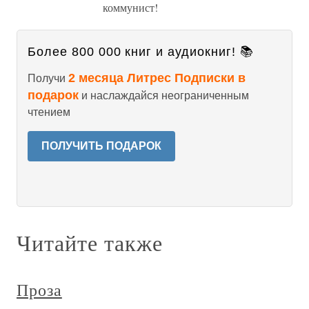
коммунист!
Более 800 000 книг и аудиокниг! 📚
2 месяца Литрес Подписки в
Получи
подарок
и наслаждайся неограниченным
чтением
ПОЛУЧИТЬ ПОДАРОК
Читайте также
Проза