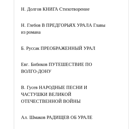
Н. Долгов КНИГА Стихотворение
Н. Глебов В ПРЕДГОРЬЯХ УРАЛА Главы
из романа
Б. Руссак ПРЕОБРАЖЕННЫЙ УРАЛ
Евг. Бибиков ПУТЕШЕСТВИЕ ПО
ВОЛГО-ДОНУ
В. Гусев НАРОДНЫЕ ПЕСНИ И
ЧАСТУШКИ ВЕЛИКОЙ
ОТЕЧЕСТВЕННОЙ ВОЙНЫ
Ал. Шмаков РАДИЩЕВ ОБ УРАЛЕ