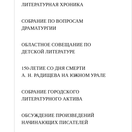
ЛИТЕРАТУРНАЯ ХРОНИКА
СОБРАНИЕ ПО ВОПРОСАМ
ДРАМАТУРГИИ
ОБЛАСТНОЕ СОВЕЩАНИЕ ПО
ДЕТСКОЙ ЛИТЕРАТУРЕ
150-ЛЕТИЕ СО ДНЯ СМЕРТИ
А. Н. РАДИЩЕВА НА ЮЖНОМ УРАЛЕ
СОБРАНИЕ ГОРОДСКОГО
ЛИТЕРАТУРНОГО АКТИВА
ОБСУЖДЕНИЕ ПРОИЗВЕДЕНИЙ
НАЧИНАЮЩИХ ПИСАТЕЛЕЙ