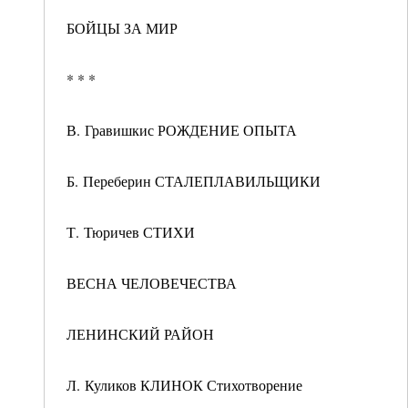
БОЙЦЫ ЗА МИР
* * *
В. Гравишкис РОЖДЕНИЕ ОПЫТА
Б. Переберин СТАЛЕПЛАВИЛЬЩИКИ
Т. Тюричев СТИХИ
ВЕСНА ЧЕЛОВЕЧЕСТВА
ЛЕНИНСКИЙ РАЙОН
Л. Куликов КЛИНОК Стихотворение