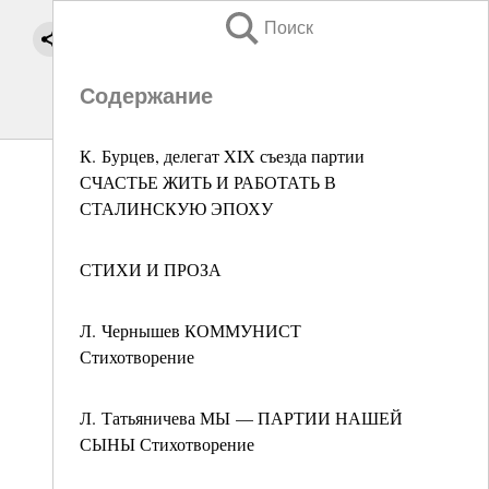
Поиск
Содержание
К. Бурцев, делегат XIX съезда партии
СЧАСТЬЕ ЖИТЬ И РАБОТАТЬ В
СТАЛИНСКУЮ ЭПОХУ
СТИХИ И ПРОЗА
Л. Чернышев КОММУНИСТ
Стихотворение
Л. Татьяничева МЫ — ПАРТИИ НАШЕЙ
СЫНЫ Стихотворение