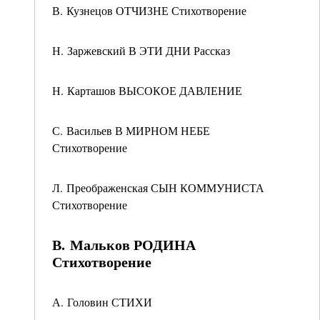
В. Кузнецов ОТЧИЗНЕ Стихотворение
Н. Заржевский В ЭТИ ДНИ Рассказ
Н. Карташов ВЫСОКОЕ ДАВЛЕНИЕ
С. Васильев В МИРНОМ НЕБЕ
Стихотворение
Л. Преображенская СЫН КОММУНИСТА
Стихотворение
В. Мальков РОДИНА
Стихотворение
А. Головин СТИХИ