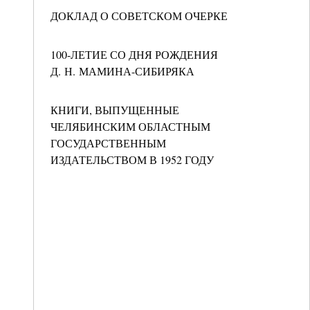
ДОКЛАД О СОВЕТСКОМ ОЧЕРКЕ
100-ЛЕТИЕ СО ДНЯ РОЖДЕНИЯ
Д. Н. МАМИНА-СИБИРЯКА
КНИГИ, ВЫПУЩЕННЫЕ
ЧЕЛЯБИНСКИМ ОБЛАСТНЫМ
ГОСУДАРСТВЕННЫМ
ИЗДАТЕЛЬСТВОМ В 1952 ГОДУ