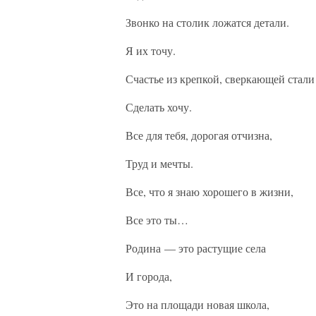
Звонко на столик ложатся детали.
Я их точу.
Счастье из крепкой, сверкающей стали
Сделать хочу.
Все для тебя, дорогая отчизна,
Труд и мечты.
Все, что я знаю хорошего в жизни,
Все это ты…
Родина — это растущие села
И города,
Это на площади новая школа,