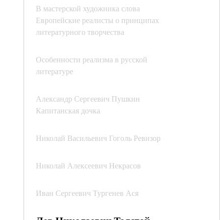
В мастерской художника слова
Европейские реалисты о принципах
литературного творчества
Особенности реализма в русской
литературе
Александр Сергеевич Пушкин
Капитанская дочка
Николай Васильевич Гоголь Ревизор
Николай Алексеевич Некрасов
Иван Сергеевич Тургенев Ася