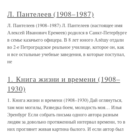
Л. Пантелеев (1908–1987)
Л. Пантелеев (1908–1987) Л. Пантелеев (настоящее имя
Алексей Иванович Еремеев) родился в Санкт-Петербурге
в семье казачьего офицера. В 8 лет юного Алёшу отдали
во 2-е Петроградское реальное училище, которое он, как
и все остальные учебные заведения, в которые поступал,
не
1. Книга жизни и времени (1908–
1930)
1. Книга жизни и времени (1908–1930) Дай оглянуться,
там мои могилы, Разведка боем, молодость моя… Илья
Эренбург Если собрать письма одного автора разным
людям за довольно протяженный интервал времени, то в
них проглянет живая картина былого. И если автор был