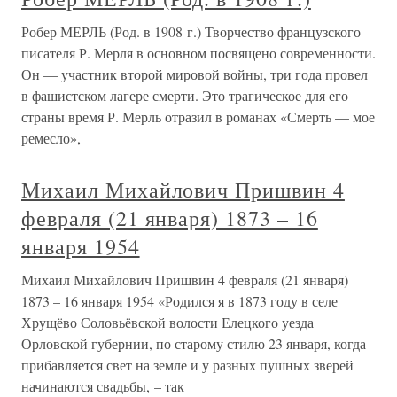
Робер МЕРЛЬ (Род. в 1908 г.) Творчество французского
писателя Р. Мерля в основном посвящено современности.
Он — участник второй мировой войны, три года провел
в фашистском лагере смерти. Это трагическое для его
страны время Р. Мерль отразил в романах «Смерть — мое
ремесло»,
Михаил Михайлович Пришвин 4
февраля (21 января) 1873 – 16
января 1954
Михаил Михайлович Пришвин 4 февраля (21 января)
1873 – 16 января 1954 «Родился я в 1873 году в селе
Хрущёво Соловьёвской волости Елецкого уезда
Орловской губернии, по старому стилю 23 января, когда
прибавляется свет на земле и у разных пушных зверей
начинаются свадьбы, – так