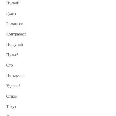
Пускай
Гудит
Романсов
Контрабас!
Пощупай
Пульс!
Сто
Пятьдесят
Ударов!
Стихи
Текут