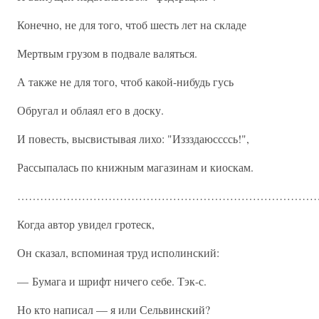
Конечно, не для того, чтоб шесть лет на складе
Мертвым грузом в подвале валяться.
А также не для того, чтоб какой-нибудь гусь
Обругал и облаял его в доску.
И повесть, высвистывая лихо: "Иззздаюссссь!",
Рассыпалась по книжным магазинам и киоскам.
………………………………………………………………………
Когда автор увидел гротеск,
Он сказал, вспоминая труд исполинский:
— Бумага и шрифт ничего себе. Тэк-с.
Но кто написал — я или Сельвинский?