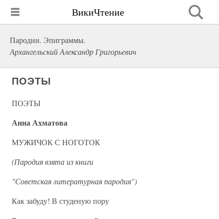
ВикиЧтение
Пародии. Эпиграммы.
Архангельский Александр Григорьевич
ПОЭТЫ
ПОЭТЫ
Анна Ахматова
МУЖИЧОК С НОГОТОК
(Пародия взята из книги
"Советская литературная пародия")
Как забуду! В студеную пору