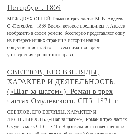
Петербург. 1869
МЕЖ ДВУХ ОГНЕЙ. Роман в трех частях М. В. Авдеева.
С.-Петербург. 1869 Время, которое предпринял г. Авдеев
изобразить в своем романе, бесспорно представляет одну
из интереснейших страниц в истории нашей
общественности. Это — всем памятное время
упразднения крепостного права,
СВЕТЛОВ, ЕГО ВЗГЛЯДЫ,
ХАРАКТЕР И ДЕЯТЕЛЬНОСТЬ.
(«Шаг за шагом»). Роман в трех
частях Омулевского. СПб. 1871 г
СВЕТЛОВ, ЕГО ВЗГЛЯДЫ, ХАРАКТЕР И
ДЕЯТЕЛЬНОСТЬ. («Шаг за шагом»). Роман в трех частях
Омулевского. СПб. 1871 г В деятельности известнейших
представителей современной русской беллетристики