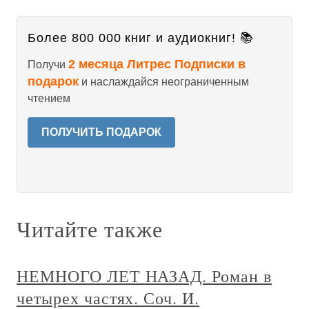
Более 800 000 книг и аудиокниг! 📚
2 месяца Литрес Подписки в
Получи
подарок
и наслаждайся неограниченным
чтением
ПОЛУЧИТЬ ПОДАРОК
Читайте также
НЕМНОГО ЛЕТ НАЗАД. Роман в
четырех частях. Соч. И.