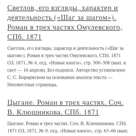
Светлов, его взгляды, характер и
деятельность («Шаг за шагом»).
Роман в трех частях Омулевского,
СПб. 1871
Светлов, его взгляды, характер и деятельность («Шаг за
шагом»). Роман в трех частях Омулевского, СПб. 1871
ОЗ, 1871, № 4, отд. «Новые книги», стр. 300–308 (вып. в
свет — 16 апреля). Без подписи. Авторство установлено
С. С. Борщевским на основании анализа текста —
Неизвестные страницы,
Цыгане. Роман в трех частях. Соч.
В. Клюшникова. СПб. 1871
Цыгане. Роман в трех частях. Соч. В. Клюшникова. СПб.
1871 ОЗ, 1871, № 9, отд. «Новые книги», стр. 63–66 (вып.