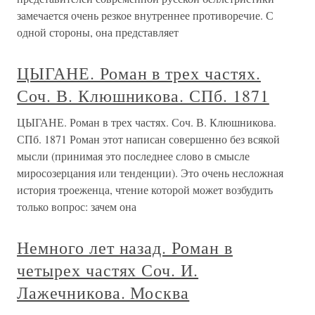
замечается очень резкое внутреннее противоречие. С
одной стороны, она представляет
ЦЫГАНЕ. Роман в трех частях.
Соч. В. Клюшникова. СПб. 1871
ЦЫГАНЕ. Роман в трех частях. Соч. В. Клюшникова.
СПб. 1871 Роман этот написан совершенно без всякой
мысли (принимая это последнее слово в смысле
миросозерцания или тенденции). Это очень несложная
история троеженца, чтение которой может возбудить
только вопрос: зачем она
Немного лет назад. Роман в
четырех частях Соч. И.
Лажечникова. Москва