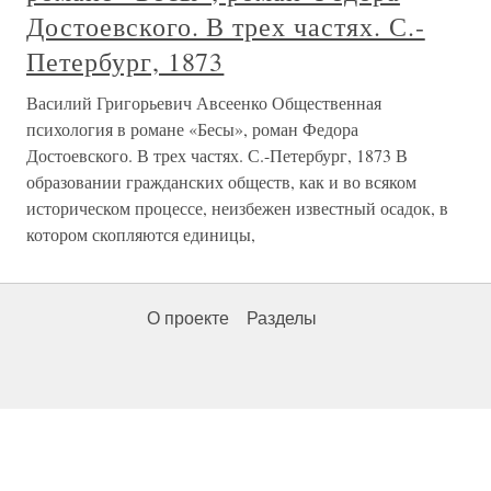
Достоевского. В трех частях. С.-
Петербург, 1873
Василий Григорьевич Авсеенко Общественная
психология в романе «Бесы», роман Федора
Достоевского. В трех частях. С.-Петербург, 1873 В
образовании гражданских обществ, как и во всяком
историческом процессе, неизбежен известный осадок, в
котором скопляются единицы,
О проекте
Разделы