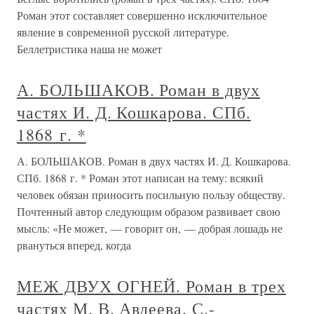
Роман этот составляет совершенно исключительное
явление в современной русской литературе.
Беллетристика наша не может
А. БОЛЬШАКОВ. Роман в двух
частях И. Д. Кошкарова. СПб.
1868 г. *
А. БОЛЬШАКОВ. Роман в двух частях И. Д. Кошкарова.
СПб. 1868 г. * Роман этот написан на тему: всякий
человек обязан приносить посильную пользу обществу.
Почтенный автор следующим образом развивает свою
мысль: «Не может, — говорит он, — добрая лошадь не
рвануться вперед, когда
МЕЖ ДВУХ ОГНЕЙ. Роман в трех
частях М. В. Авдеева. С.-