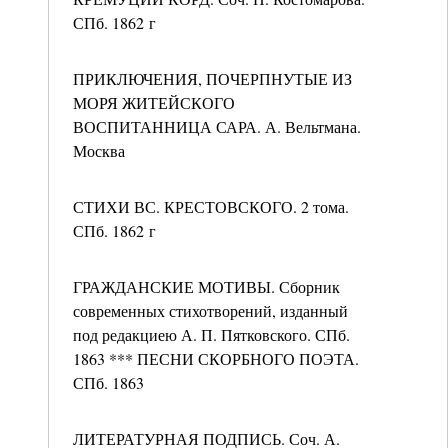
СПб. 1862 г
ПРИКЛЮЧЕНИЯ, ПОЧЕРПНУТЫЕ ИЗ
МОРЯ ЖИТЕЙСКОГО
ВОСПИТАННИЦА САРА. А. Вельтмана.
Москва
СТИХИ ВС. КРЕСТОВСКОГО. 2 тома.
СПб. 1862 г
ГРАЖДАНСКИЕ МОТИВЫ. Сборник
современных стихотворений, изданный
под редакциею А. П. Пятковского. СПб.
1863 *** ПЕСНИ СКОРБНОГО ПОЭТА.
СПб. 1863
ЛИТЕРАТУРНАЯ ПОДПИСЬ. Соч. А.