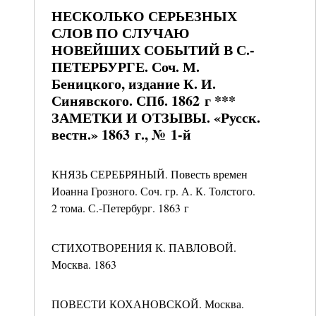
НЕСКОЛЬКО СЕРЬЕЗНЫХ
СЛОВ ПО СЛУЧАЮ
НОВЕЙШИХ СОБЫТИЙ В С.-
ПЕТЕРБУРГЕ. Соч. М.
Беницкого, издание К. И.
Синявского. СПб. 1862 г ***
ЗАМЕТКИ И ОТЗЫВЫ. «Русск.
вестн.» 1863 г., № 1-й
КНЯЗЬ СЕРЕБРЯНЫЙ. Повесть времен
Иоанна Грозного. Соч. гр. А. К. Толстого.
2 тома. С.-Петербург. 1863 г
СТИХОТВОРЕНИЯ К. ПАВЛОВОЙ.
Москва. 1863
ПОВЕСТИ КОХАНОВСКОЙ. Москва.