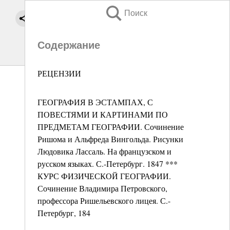
Поиск
Содержание
РЕЦЕНЗИИ
ГЕОГРАФИЯ В ЭСТАМПАХ, С
ПОВЕСТЯМИ И КАРТИНАМИ ПО
ПРЕДМЕТАМ ГЕОГРАФИИ. Сочинение
Ришома и Альфреда Вингольда. Рисунки
Людовика Лассаль. На французском и
русском языках. С.-Петербург. 1847 ***
КУРС ФИЗИЧЕСКОЙ ГЕОГРАФИИ.
Сочинение Владимира Петровского,
профессора Ришельевского лицея. С.-
Петербург, 184