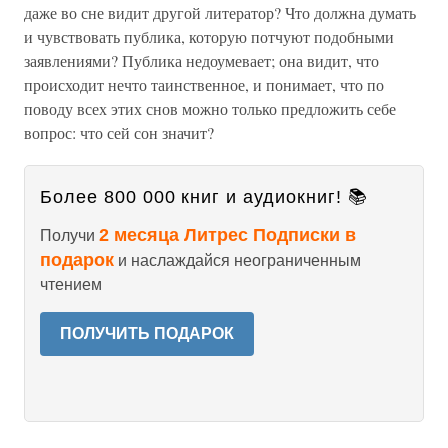
даже во сне видит другой литератор? Что должна думать
и чувствовать публика, которую потчуют подобными
заявлениями? Публика недоумевает; она видит, что
происходит нечто таинственное, и понимает, что по
поводу всех этих снов можно только предложить себе
вопрос: что сей сон значит?
Более 800 000 книг и аудиокниг! 📚
2 месяца Литрес Подписки в
Получи
подарок
и наслаждайся неограниченным
чтением
ПОЛУЧИТЬ ПОДАРОК