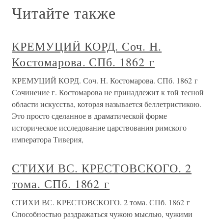
Читайте также
КРЕМУЦИЙ КОРД. Соч. Н.
Костомарова. СПб. 1862 г
КРЕМУЦИЙ КОРД. Соч. Н. Костомарова. СПб. 1862 г
Сочинение г. Костомарова не принадлежит к той тесной
области искусства, которая называется беллетристикою.
Это просто сделанное в драматической форме
историческое исследование царствования римского
императора Тиверия,
СТИХИ ВС. КРЕСТОВСКОГО. 2
тома. СПб. 1862 г
СТИХИ ВС. КРЕСТОВСКОГО. 2 тома. СПб. 1862 г
Способностью раздражаться чужою мыслью, чужими