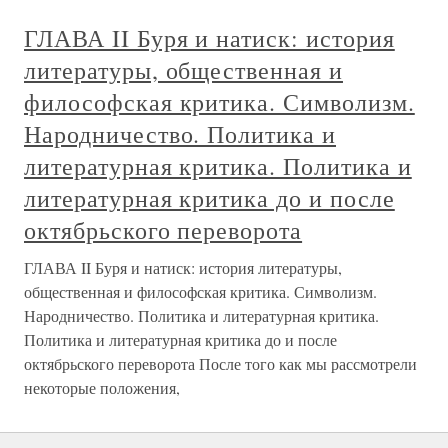
ГЛАВА II Буря и натиск: история
литературы, общественная и
философская критика. Символизм.
Народничество. Политика и
литературная критика. Политика и
литературная критика до и после
октябрьского переворота
ГЛАВА II Буря и натиск: история литературы,
общественная и философская критика. Символизм.
Народничество. Политика и литературная критика.
Политика и литературная критика до и после
октябрьского переворота После того как мы рассмотрели
некоторые положения,