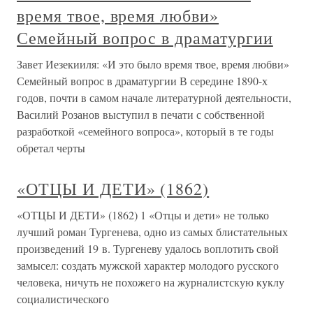
время твое, время любви»
Семейный вопрос в драматургии
Завет Иезекииля: «И это было время твое, время любви»
Семейный вопрос в драматургии В середине 1890-х
годов, почти в самом начале литературной деятельности,
Василий Розанов выступил в печати с собственной
разработкой «семейного вопроса», который в те годы
обретал черты
«ОТЦЫ И ДЕТИ» (1862)
«ОТЦЫ И ДЕТИ» (1862) 1 «Отцы и дети» не только
лучший роман Тургенева, одно из самых блистательных
произведений 19 в. Тургеневу удалось воплотить свой
замысел: создать мужской характер молодого русского
человека, ничуть не похожего на журналистскую куклу
социалистического