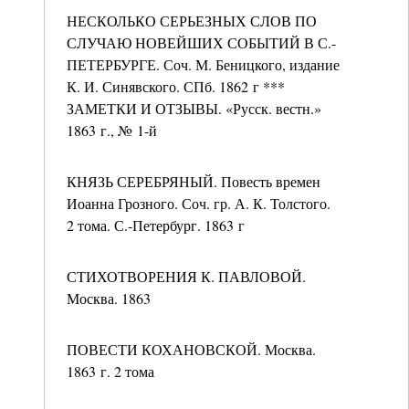
НЕСКОЛЬКО СЕРЬЕЗНЫХ СЛОВ ПО
СЛУЧАЮ НОВЕЙШИХ СОБЫТИЙ В С.-
ПЕТЕРБУРГЕ. Соч. М. Беницкого, издание
К. И. Синявского. СПб. 1862 г ***
ЗАМЕТКИ И ОТЗЫВЫ. «Русск. вестн.»
1863 г., № 1-й
КНЯЗЬ СЕРЕБРЯНЫЙ. Повесть времен
Иоанна Грозного. Соч. гр. А. К. Толстого.
2 тома. С.-Петербург. 1863 г
СТИХОТВОРЕНИЯ К. ПАВЛОВОЙ.
Москва. 1863
ПОВЕСТИ КОХАНОВСКОЙ. Москва.
1863 г. 2 тома