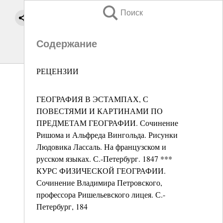
Поиск
Содержание
РЕЦЕНЗИИ
ГЕОГРАФИЯ В ЭСТАМПАХ, С
ПОВЕСТЯМИ И КАРТИНАМИ ПО
ПРЕДМЕТАМ ГЕОГРАФИИ. Сочинение
Ришома и Альфреда Вингольда. Рисунки
Людовика Лассаль. На французском и
русском языках. С.-Петербург. 1847 ***
КУРС ФИЗИЧЕСКОЙ ГЕОГРАФИИ.
Сочинение Владимира Петровского,
профессора Ришельевского лицея. С.-
Петербург, 184