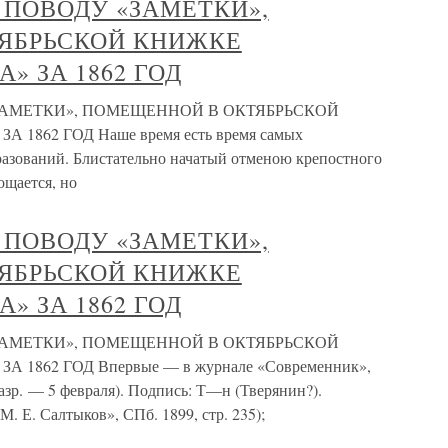
 ПОВОДУ «ЗАМЕТКИ»,
ЯБРЬСКОЙ КНИЖКЕ
» ЗА 1862 ГОД
ЗАМЕТКИ», ПОМЕЩЕННОЙ В ОКТЯБРЬСКОЙ
862 ГОД Наше время есть время самых
азований. Блистательно начатый отменою крепостного
ощается, но
 ПОВОДУ «ЗАМЕТКИ»,
ЯБРЬСКОЙ КНИЖКЕ
» ЗА 1862 ГОД
ЗАМЕТКИ», ПОМЕЩЕННОЙ В ОКТЯБРЬСКОЙ
1862 ГОД Впервые — в журнале «Современник»,
 разр. — 5 февраля). Подпись: Т—н (Тверянин?).
 Е. Салтыков», СПб. 1899, стр. 235);