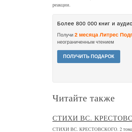
реакции.
Более 800 000 книг и аудио
2 месяца Литрес Под
Получи
неограниченным чтением
ПОЛУЧИТЬ ПОДАРОК
Читайте также
СТИХИ ВС. КРЕСТОВСКО
СТИХИ ВС. КРЕСТОВСКОГО. 2 тома. С