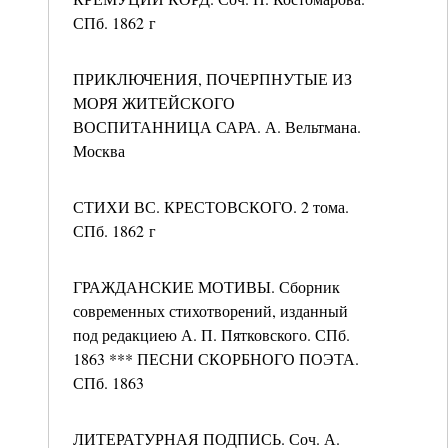
СПб. 1862 г
ПРИКЛЮЧЕНИЯ, ПОЧЕРПНУТЫЕ ИЗ
МОРЯ ЖИТЕЙСКОГО
ВОСПИТАННИЦА САРА. А. Вельтмана.
Москва
СТИХИ ВС. КРЕСТОВСКОГО. 2 тома.
СПб. 1862 г
ГРАЖДАНСКИЕ МОТИВЫ. Сборник
современных стихотворений, изданный
под редакциею А. П. Пятковского. СПб.
1863 *** ПЕСНИ СКОРБНОГО ПОЭТА.
СПб. 1863
ЛИТЕРАТУРНАЯ ПОДПИСЬ. Соч. А.