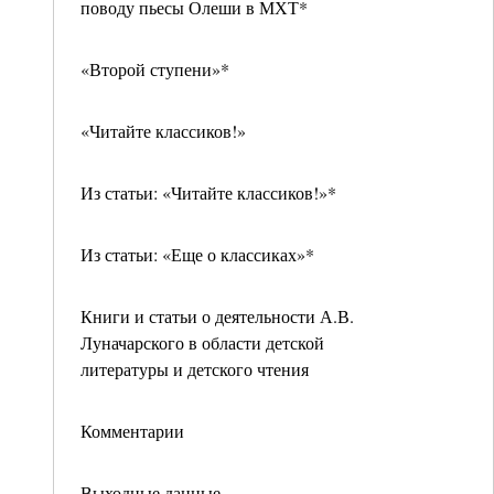
поводу пьесы Олеши в МХТ*
«Второй ступени»*
«Читайте классиков!»
Из статьи: «Читайте классиков!»*
Из статьи: «Еще о классиках»*
Книги и статьи о деятельности А.В.
Луначарского в области детской
литературы и детского чтения
Комментарии
Выходные данные