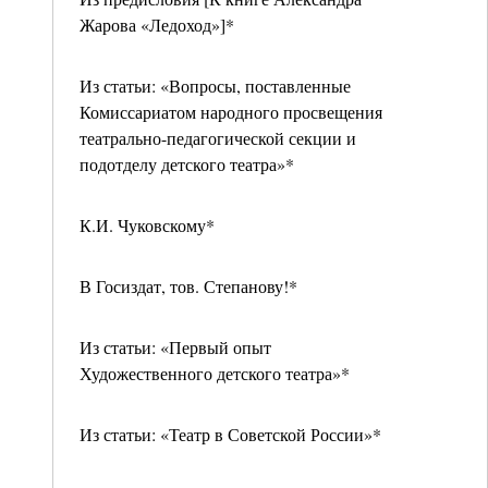
Жарова «Ледоход»]*
Из статьи: «Вопросы, поставленные
Комиссариатом народного просвещения
театрально-педагогической секции и
подотделу детского театра»*
К.И. Чуковскому*
В Госиздат, тов. Степанову!*
Из статьи: «Первый опыт
Художественного детского театра»*
Из статьи: «Театр в Советской России»*