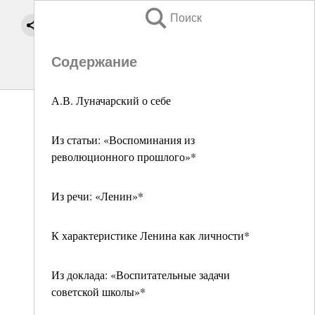
Поиск
Содержание
А.В. Луначарский о себе
Из статьи: «Воспоминания из
революционного прошлого»*
Из речи: «Ленин»*
К характеристике Ленина как личности*
Из доклада: «Воспитательные задачи
советской школы»*