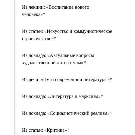
Из лекции: «Воспитание нового
человека»*
Из статьи: «Искусство и коммунистическое
строительство»*
Из доклада: «Актуальные вопросы
художественной литературы»*
Из речи: «Пути современной литературы»*
Из доклада: «Литература и марксизм»*
Из доклада: «Социалистический реализм»*
Из статьи: «Критика»*