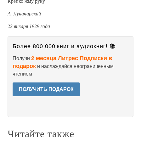
Крепко жму руку
А. Луначарский
22 января 1929 года
Более 800 000 книг и аудиокниг! 📚
2 месяца Литрес Подписки в
Получи
подарок
и наслаждайся неограниченным
чтением
ПОЛУЧИТЬ ПОДАРОК
Читайте также