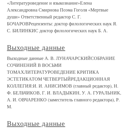
«Литературоведение и языкознание»Елена
Александровна Смирнова Поэма Гоголя «Мертвые
души» Ответственный редактор С. Г.
БОЧАРОВРецензенты: доктор филологических наук Я.
С. БИЛИНКИС доктор филологических наук Б. А.
Выходные данные
Выходные данные А. В. ЛУНАЧАРСКИЙСОБРАНИЕ
СОЧИНЕНИЙ В ВОСЬМИ
ТОМАХЛИТЕРАТУРОВЕДЕНИЕ КРИТИКА
ЭСТЕТИКАТОМ ЧЕТВЕРТЫЙРЕДАКЦИОННАЯ
КОЛЛЕГИЯ:И. И. АНИСИМОВ (главный редактор), Н.
Ф. БЕЛЬЧИКОВ, Г. И. ВЛАДЫКИН, У. А. ГУРАЛЬНИК,
А. И. ОВЧАРЕНКО (заместитель главного редактора), Р.
М.
Выходные данные