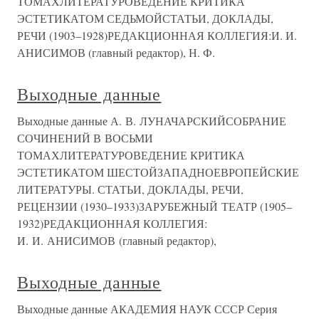
ТОМАХЛИТЕРАТУРОВЕДЕНИЕ КРИТИКА
ЭСТЕТИКАТОМ СЕДЬМОЙСТАТЬИ, ДОКЛАДЫ,
РЕЧИ (1903–1928)РЕДАКЦИОННАЯ КОЛЛЕГИЯ:И. И.
АНИСИМОВ (главный редактор), Н. Ф.
Выходные данные
Выходные данные А. В. ЛУНАЧАРСКИЙСОБРАНИЕ
СОЧИНЕНИЙ В ВОСЬМИ
ТОМАХЛИТЕРАТУРОВЕДЕНИЕ КРИТИКА
ЭСТЕТИКАТОМ ШЕСТОЙЗАПАДНОЕВРОПЕЙСКИЕ
ЛИТЕРАТУРЫ. СТАТЬИ, ДОКЛАДЫ, РЕЧИ,
РЕЦЕНЗИИ (1930–1933)ЗАРУБЕЖНЫЙ ТЕАТР (1905–
1932)РЕДАКЦИОННАЯ КОЛЛЕГИЯ:
И. И. АНИСИМОВ (главный редактор),
Выходные данные
Выходные данные АКАДЕМИЯ НАУК СССР Серия