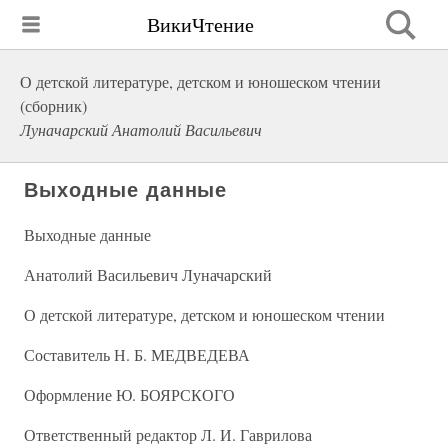
ВикиЧтение
О детской литературе, детском и юношеском чтении
(сборник)
Луначарский Анатолий Васильевич
Выходные данные
Выходные данные
Анатолий Васильевич Луначарский
О детской литературе, детском и юношеском чтении
Составитель Н. Б. МЕДВЕДЕВА
Оформление Ю. БОЯРСКОГО
Ответственный редактор Л. И. Гаврилова