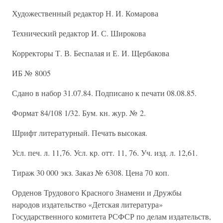
Художественный редактор Н. И. Комарова
Технический редактор И. С. Широкова
Корректоры Т. В. Беспалая и Е. И. Щербакова
ИБ № 8005
Сдано в набор 31.07.84. Подписано к печати 08.08.85.
Формат 84/108 1/32. Бум. кн. жур. № 2.
Шрифт литературный. Печать высокая.
Усл. печ. л. 11,76. Усл. кр. отт. 11, 76. Уч. изд. л. 12,61.
Тираж 30 000 экз. Заказ № 6308. Цена 70 коп.
Орденов Трудового Красного Знамени и Дружбы
народов издательство «Детская литература»
Государственного комитета РСФСР по делам издательств,