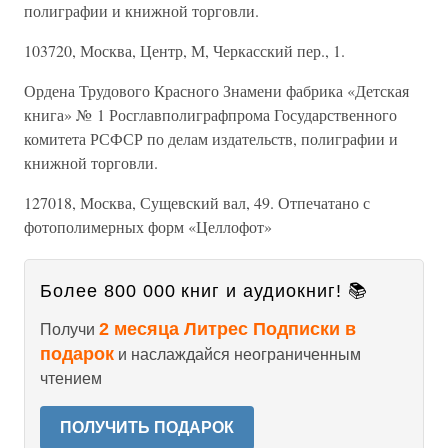
полиграфии и книжной торговли.
103720, Москва, Центр, М, Черкасский пер., 1.
Ордена Трудового Красного Знамени фабрика «Детская
книга» № 1 Росглавполиграфпрома Государственного
комитета РСФСР по делам издательств, полиграфии и
книжной торговли.
127018, Москва, Сущевский вал, 49. Отпечатано с
фотополимерных форм «Целлофот»
Более 800 000 книг и аудиокниг! 📚
2 месяца Литрес Подписки в
Получи
подарок
и наслаждайся неограниченным
чтением
ПОЛУЧИТЬ ПОДАРОК