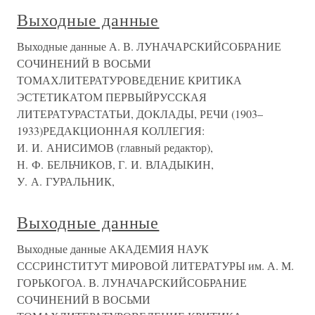
Выходные данные
Выходные данные А. В. ЛУНАЧАРСКИЙСОБРАНИЕ
СОЧИНЕНИЙ В ВОСЬМИ
ТОМАХЛИТЕРАТУРОВЕДЕНИЕ КРИТИКА
ЭСТЕТИКАТОМ ПЕРВЫЙРУССКАЯ
ЛИТЕРАТУРАСТАТЬИ, ДОКЛАДЫ, РЕЧИ (1903–
1933)РЕДАКЦИОННАЯ КОЛЛЕГИЯ:
И. И. АНИСИМОВ (главный редактор),
Н. Ф. БЕЛЬЧИКОВ, Г. И. ВЛАДЫКИН,
У. А. ГУРАЛЬНИК,
Выходные данные
Выходные данные АКАДЕМИЯ НАУК
СССРИНСТИТУТ МИРОВОЙ ЛИТЕРАТУРЫ им. А. М.
ГОРЬКОГОА. В. ЛУНАЧАРСКИЙСОБРАНИЕ
СОЧИНЕНИЙ В ВОСЬМИ