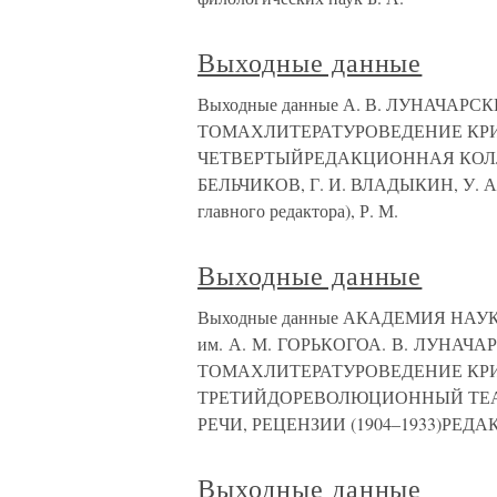
Выходные данные
Выходные данные А. В. ЛУНАЧА
ТОМАХЛИТЕРАТУРОВЕДЕНИЕ КР
ЧЕТВЕРТЫЙРЕДАКЦИОННАЯ КОЛЛЕГИ
БЕЛЬЧИКОВ, Г. И. ВЛАДЫКИН, У. А
главного редактора), Р. М.
Выходные данные
Выходные данные АКАДЕМИЯ НА
им. А. М. ГОРЬКОГОА. В. ЛУНА
ТОМАХЛИТЕРАТУРОВЕДЕНИЕ КР
ТРЕТИЙДОРЕВОЛЮЦИОННЫЙ ТЕА
РЕЧИ, РЕЦЕНЗИИ (1904–1933)РЕ
Выходные данные