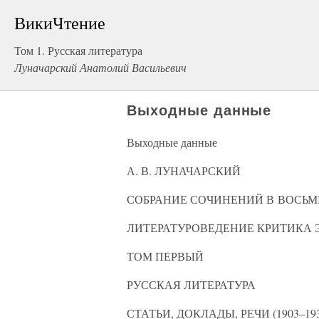
ВикиЧтение
Том 1. Русская литература
Луначарский Анатолий Васильевич
Выходные данные
Выходные данные
А. В. ЛУНАЧАРСКИЙ
СОБРАНИЕ СОЧИНЕНИЙ В ВОСЬ
ЛИТЕРАТУРОВЕДЕНИЕ КРИТИКА 
ТОМ ПЕРВЫЙ
РУССКАЯ ЛИТЕРАТУРА
СТАТЬИ, ДОКЛАДЫ, РЕЧИ (1903–193