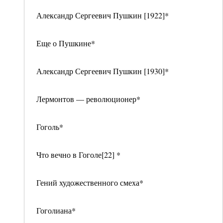
Александр Сергеевич Пушкин [1922]*
Еще о Пушкине*
Александр Сергеевич Пушкин [1930]*
Лермонтов — революционер*
Гоголь*
Что вечно в Гоголе[22] *
Гений художественного смеха*
Гоголиана*