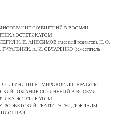
РСКИЙСОБРАНИЕ СОЧИНЕНИЙ В ВОСЬМИ
ИТИКА ЭСТЕТИКАТОМ
Я:И. И. АНИСИМОВ (главный редактор), Н. Ф.
. ГУРАЛЬНИК, А. И. ОВЧАРЕНКО (заместитель
УК СССРИНСТИТУТ МИРОВОЙ ЛИТЕРАТУРЫ
ЧАРСКИЙСОБРАНИЕ СОЧИНЕНИЙ В ВОСЬМИ
ИТИКА ЭСТЕТИКАТОМ
ТРСОВЕТСКИЙ ТЕАТРСТАТЬИ, ДОКЛАДЫ,
ДАКЦИОННАЯ