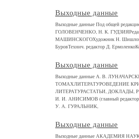
Выходные данные
Выходные данные Под общей редакци
ГОЛОВЕНЧЕНКО, Н. К. ГУДЗИЯРедакци
МАШИНСКОГОХудожник Н. Шишловски
БуровТехнич. редактор Д. ЕрмоленкоК
Выходные данные
Выходные данные А. В. ЛУНАЧА
ТОМАХЛИТЕРАТУРОВЕДЕНИЕ КР
ЛИТЕРАТУРАСТАТЬИ, ДОКЛАДЫ, Р
И. И. АНИСИМОВ (главный редактор
У. А. ГУРАЛЬНИК,
Выходные данные
Выходные данные АКАДЕМИЯ НАУ