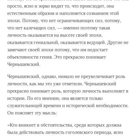
просто, ясно и зорко видит то, что происходит, она
естественным образом и наполняется сознанием этой
эпохи. Потому, что нет ограничивающих сил, потому,
что нет калечащих сил, — именно поэтому такая
личность оказывается на высоте своей эпохи,
оказывается гениальной, оказывается ведущей. Другие не
замечают своей эпохи потому, что им недостает
объективности гения. Это прекрасно понимает
Чернышевский.
Чернышевский, однако, нимало не преувеличивает роль
личности, как мы это уже отметили. Чернышевский
прекрасно понимает роль, которую личность выполняет в
истории. По его мнению, она является только
служительницей времени и исторической необходимости.
Он поясняет эту мысль:
«Кто вникнет в обстоятельства, среди которых должна
была действовать личность гоголевского периода, ясно