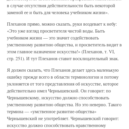
в случае отсутствия действительности быть некоторой
заменой ее и быть для человека учебником жизни».
Плеханов прямо, можно сказать, руки воздевает к небу:
«Это уже взгляд просветителя чистой воды. Быть
учебником жизни — это значит содействовать
умственному развитию общества, и просветитель видит в
этом главное назначение искусства!» (Плеханов, т. VI,
стр. 251). И тут Плеханов ставит восклицательный знак.
Я должен сказать, что Плеханов делает здесь маленькую
ошибку прежде всего в области терминологии и потому
уклоняется от того представления об искусстве, которое
действительно имел Чернышевский. Он говорит: по
Чернышевскому, искусство должно способствовать
умственному развитию общества. Но это неверно. Такого
термина — «умственное развитие-общества»
Чернышевский не употребляет. Чернышевский говорит:
искусство должно способствовать нравственному