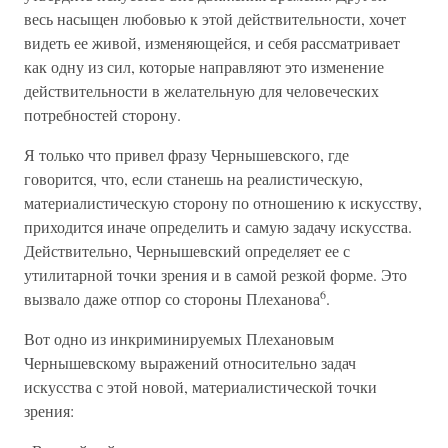
весь насыщен любовью к этой действительности, хочет
видеть ее живой, изменяющейся, и себя рассматривает
как одну из сил, которые направляют это изменение
действительности в желательную для человеческих
потребностей сторону.
Я только что привел фразу Чернышевского, где
говорится, что, если станешь на реалистическую,
материалистическую сторону по отношению к искусству,
приходится иначе определить и самую задачу искусства.
Действительно, Чернышевский определяет ее с
утилитарной точки зрения и в самой резкой форме. Это
6
вызвало даже отпор со стороны Плеханова
.
Вот одно из инкриминируемых Плехановым
Чернышевскому выражений относительно задач
искусства с этой новой, материалистической точки
зрения: