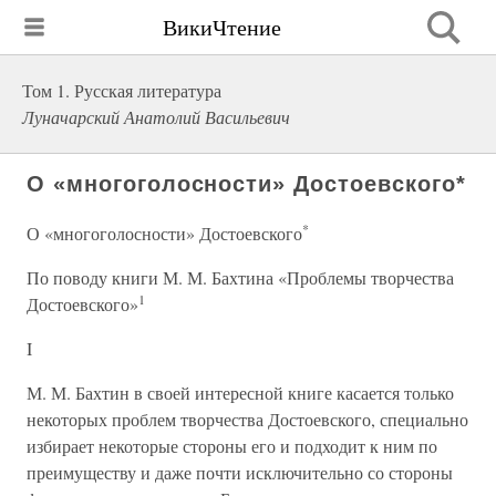
ВикиЧтение
Том 1. Русская литература
Луначарский Анатолий Васильевич
О «многоголосности» Достоевского*
*
О «многоголосности» Достоевского
По поводу книги М. М. Бахтина «Проблемы творчества
1
Достоевского»
I
М. М. Бахтин в своей интересной книге касается только
некоторых проблем творчества Достоевского, специально
избирает некоторые стороны его и подходит к ним по
преимуществу и даже почти исключительно со стороны