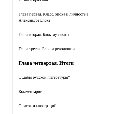
Глава первая. Класс, эпоха и личность в
Александре Блоке
Глава вторая. Блок-музыкант
Глава третья. Блок и революции
Глава четвертая. Итоги
Судьбы русской литературы*
Комментарии
Список иллюстраций