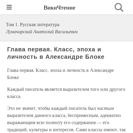
ВикиЧтение
Том 1. Русская литература
Луначарский Анатолий Васильевич
Глава первая. Класс, эпоха и
личность в Александре Блоке
Глава первая. Класс, эпоха и личность в Александре
Блоке
Каждый писатель является выразителем того или другого
класса.
Это не значит, чтобы каждый писатель был
чистым
выразителем данного класса, беспримесным, адекватно
выражающим всю полноту его содержания — его
традиций, культуры и интересов. Сами классы имеют, так