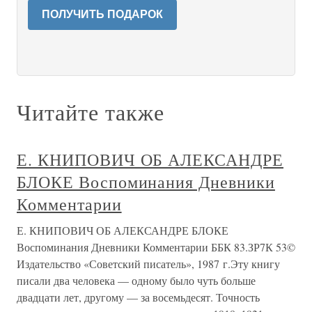
ПОЛУЧИТЬ ПОДАРОК
Читайте также
Е. КНИПОВИЧ ОБ АЛЕКСАНДРЕ
БЛОКЕ Воспоминания Дневники
Комментарии
Е. КНИПОВИЧ ОБ АЛЕКСАНДРЕ БЛОКЕ
Воспоминания Дневники Комментарии ББК 83.ЗР7К 53©
Издательство «Советский писатель», 1987 г.Эту книгу
писали два человека — одному было чуть больше
двадцати лет, другому — за восемьдесят. Точность