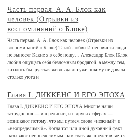
Часть первая. А. А. Блок как
человек (Отрывки из
воспоминаний о Блоке)
Часть первая. А. А. Блок как человек (Отрывки из
воспоминаний о Блоке) Такой любви И ненависти люди
не выносят Какие я в себе ношу… Александр Блок IБлок
любил ощущать себя бездомным бродягой, а между тем,
казалось бы, русская жизнь давно уже никому не давала
столько уюта и
Глава I. ДИККЕНС И ЕГО ЭПОХА
Глава I. ДИККЕНС И ЕГО ЭПОХА Многие наши
затруднения — и в религии, и в других сферах —
возникают потому, что мы путаем слова «неясный» и
«неопределимый». Когда тот или иной духовный факт
называют неопределимым, нам сразу же представляется