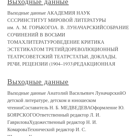
Выходные данные
Выходные данные АКАДЕМИЯ НАУК
СССРИНСТИТУТ МИРОВОЙ ЛИТЕРАТУРЫ
им. А. М. ГОРЬКОГОА. В. ЛУНАЧАРСКИЙСОБРАНИЕ
СОЧИНЕНИЙ В ВОСЬМИ
ТОМАХЛИТЕРАТУРОВЕДЕНИЕ КРИТИКА
ЭСТЕТИКАТОМ ТРЕТИЙДОРЕВОЛЮЦИОННЫЙ
ТЕАТРСОВЕТСКИЙ ТЕАТРСТАТЬИ, ДОКЛАДЫ,
РЕЧИ, РЕЦЕНЗИИ (1904–1933)РЕДАКЦИОННАЯ
Выходные данные
Выходные данные Анатолий Васильевич ЛуначарскийО
детской литературе, детском и юношеском
чтенииСоставитель Н. Б. МЕДВЕДЕВАОформление Ю.
БОЯРСКОГООтветственный редактор Л. И.
ГавриловаХудожественный редактор Н. И.
КомароваТехнический редактор И. С.