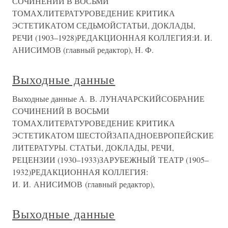
СОЧИНЕНИЙ В ВОСЬМИ
ТОМАХЛИТЕРАТУРОВЕДЕНИЕ КРИТИКА
ЭСТЕТИКАТОМ СЕДЬМОЙСТАТЬИ, ДОКЛАДЫ,
РЕЧИ (1903–1928)РЕДАКЦИОННАЯ КОЛЛЕГИЯ:И. И.
АНИСИМОВ (главный редактор), Н. Ф.
Выходные данные
Выходные данные А. В. ЛУНАЧАРСКИЙСОБРАНИЕ
СОЧИНЕНИЙ В ВОСЬМИ
ТОМАХЛИТЕРАТУРОВЕДЕНИЕ КРИТИКА
ЭСТЕТИКАТОМ ШЕСТОЙЗАПАДНОЕВРОПЕЙСКИЕ
ЛИТЕРАТУРЫ. СТАТЬИ, ДОКЛАДЫ, РЕЧИ,
РЕЦЕНЗИИ (1930–1933)ЗАРУБЕЖНЫЙ ТЕАТР (1905–
1932)РЕДАКЦИОННАЯ КОЛЛЕГИЯ:
И. И. АНИСИМОВ (главный редактор),
Выходные данные