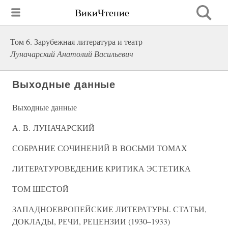
ВикиЧтение
Том 6. Зарубежная литература и театр
Луначарский Анатолий Васильевич
Выходные данные
Выходные данные
А. В. ЛУНАЧАРСКИЙ
СОБРАНИЕ СОЧИНЕНИЙ В ВОСЬМИ ТОМАХ
ЛИТЕРАТУРОВЕДЕНИЕ КРИТИКА ЭСТЕТИКА
ТОМ ШЕСТОЙ
ЗАПАДНОЕВРОПЕЙСКИЕ ЛИТЕРАТУРЫ. СТАТЬИ,
ДОКЛАДЫ, РЕЧИ, РЕЦЕНЗИИ (1930–1933)