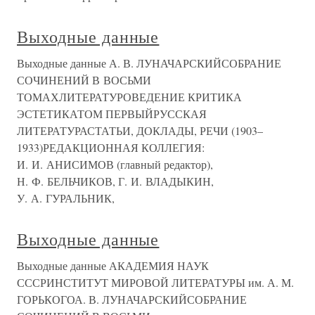
Выходные данные
Выходные данные А. В. ЛУНАЧАРСКИЙСОБРАНИЕ
СОЧИНЕНИЙ В ВОСЬМИ
ТОМАХЛИТЕРАТУРОВЕДЕНИЕ КРИТИКА
ЭСТЕТИКАТОМ ПЕРВЫЙРУССКАЯ
ЛИТЕРАТУРАСТАТЬИ, ДОКЛАДЫ, РЕЧИ (1903–
1933)РЕДАКЦИОННАЯ КОЛЛЕГИЯ:
И. И. АНИСИМОВ (главный редактор),
Н. Ф. БЕЛЬЧИКОВ, Г. И. ВЛАДЫКИН,
У. А. ГУРАЛЬНИК,
Выходные данные
Выходные данные АКАДЕМИЯ НАУК
СССРИНСТИТУТ МИРОВОЙ ЛИТЕРАТУРЫ им. А. М.
ГОРЬКОГОА. В. ЛУНАЧАРСКИЙСОБРАНИЕ