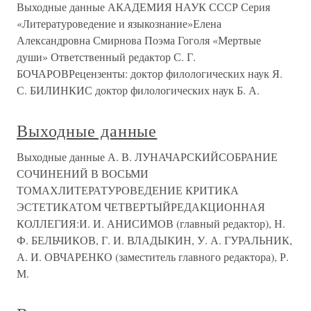
Выходные данные АКАДЕМИЯ НАУК СССР Серия
«Литературоведение и языкознание»Елена
Александровна Смирнова Поэма Гоголя «Мертвые
души» Ответственный редактор С. Г.
БОЧАРОВРецензенты: доктор филологических наук Я.
С. БИЛИНКИС доктор филологических наук Б. А.
Выходные данные
Выходные данные А. В. ЛУНАЧАРСКИЙСОБРАНИЕ
СОЧИНЕНИЙ В ВОСЬМИ
ТОМАХЛИТЕРАТУРОВЕДЕНИЕ КРИТИКА
ЭСТЕТИКАТОМ ЧЕТВЕРТЫЙРЕДАКЦИОННАЯ
КОЛЛЕГИЯ:И. И. АНИСИМОВ (главный редактор), Н.
Ф. БЕЛЬЧИКОВ, Г. И. ВЛАДЫКИН, У. А. ГУРАЛЬНИК,
А. И. ОВЧАРЕНКО (заместитель главного редактора), Р.
М.