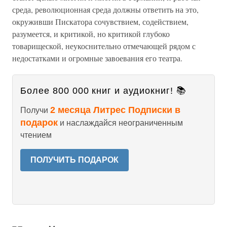
среда, революционная среда должны ответить на это,
окруживши Пискатора сочувствием, содействием,
разумеется, и критикой, но критикой глубоко
товарищеской, неукоснительно отмечающей рядом с
недостатками и огромные завоевания его театра.
Более 800 000 книг и аудиокниг! 📚
2 месяца Литрес Подписки в
Получи
подарок
и наслаждайся неограниченным
чтением
ПОЛУЧИТЬ ПОДАРОК