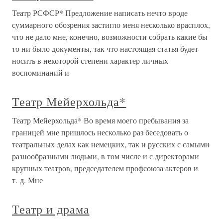
Театр РСФСР* Предложение написать нечто вроде
суммарного обозрения застигло меня несколько врасплох,
что не дало мне, конечно, возможности собрать какие бы
то ни было документы, так что настоящая статья будет
носить в некоторой степени характер личных
воспоминаний и
Театр Мейерхольда*
Театр Мейерхольда* Во время моего пребывания за
границей мне пришлось несколько раз беседовать о
театральных делах как немецких, так и русских с самыми
разнообразными людьми, в том числе и с директорами
крупных театров, председателем профсоюза актеров и
т. д. Мне
Театр и драма