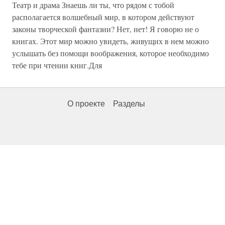
Театр и драма Знаешь ли ты, что рядом с тобой
располагается волшебный мир, в котором действуют
законы творческой фантазии? Нет, нет! Я говорю не о
книгах. Этот мир можно увидеть, живущих в нем можно
услышать без помощи воображения, которое необходимо
тебе при чтении книг.Для
О проекте
Разделы