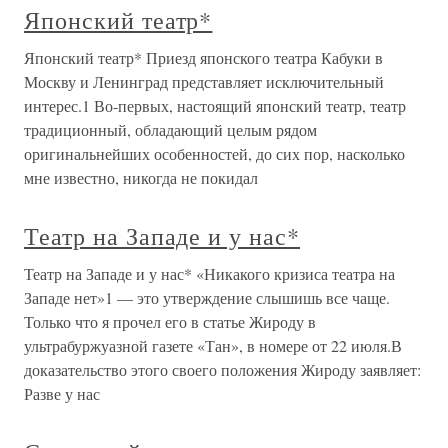
Японский театр*
Японский театр* Приезд японского театра Кабуки в
Москву и Ленинград представляет исключительный
интерес.1 Во-первых, настоящий японский театр, театр
традиционный, обладающий целым рядом
оригинальнейших особенностей, до сих пор, насколько
мне известно, никогда не покидал
Театр на Западе и у нас*
Театр на Западе и у нас* «Никакого кризиса театра на
Западе нет»1 — это утверждение слышишь все чаще.
Только что я прочел его в статье Жироду в
ультрабуржуазной газете «Тан», в номере от 22 июля.В
доказательство этого своего положения Жироду заявляет:
Разве у нас