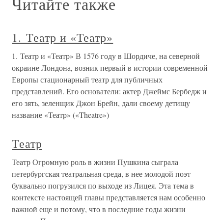
Читайте также
1. Театр и «Театр»
1. Театр и «Театр» В 1576 году в Шордиче, на северной
окраине Лондона, возник первый в истории современной
Европы стационарный театр для публичных
представлений. Его основатели: актер Джеймс Бербедж и
его зять, зеленщик Джон Брейн, дали своему детищу
название «Театр» («Theatre»)
Театр
Театр Огромную роль в жизни Пушкина сыграла
петербургская театральная среда, в нее молодой поэт
буквально погрузился по выходе из Лицея. Эта тема в
контексте настоящей главы представляется нам особенно
важной еще и потому, что в последние годы жизни