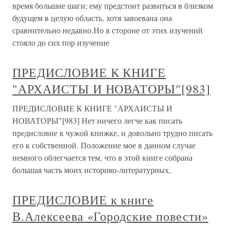
время большие шаги; ему предстоит развиться в близком
будущем в целую область, хотя завоевана она
сравнительно недавно.Но в стороне от этих изучений
стояло до сих пор изучение
ПРЕДИСЛОВИЕ К КНИГЕ
"АРХАИСТЫ И НОВАТОРЫ"[983]
ПРЕДИСЛОВИЕ К КНИГЕ "АРХАИСТЫ И
НОВАТОРЫ"[983] Нет ничего легче как писать
предисловие к чужой книжке, и довольно трудно писать
его к собственной. Положение мое в данном случае
немного облегчается тем, что в этой книге собрана
большая часть моих историко-литературных,
ПРЕДИСЛОВИЕ к книге
В.Алексеева «Городские повести»