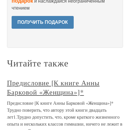
подарок
и наслаждайся неограниченным
чтением
ПОЛУЧИТЬ ПОДАРОК
Читайте также
Предисловие [К книге Анны
Барковой «Женщина»]*
Предисловие [К книге Анны Барковой «Женщина»]*
Трудно поверить, что автору этой книги двадцать
лет1.Трудно допустить, что, кроме краткого жизненного
опыта и нескольких классов гимназии, ничего не лежит в