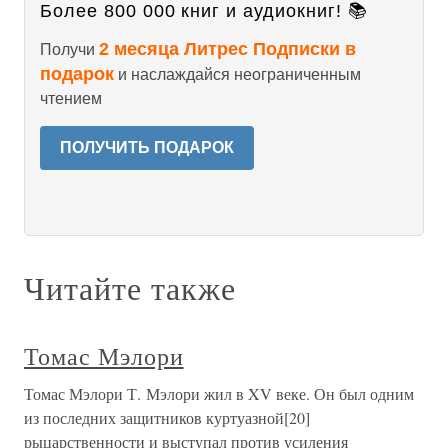
Более 800 000 книг и аудиокниг! 📚
2 месяца Литрес Подписки в
Получи
подарок
и наслаждайся неограниченным
чтением
ПОЛУЧИТЬ ПОДАРОК
Читайте также
Томас Мэлори
Томас Мэлори Т. Мэлори жил в XV веке. Он был одним
из последних защитников куртуазной[20]
рыцарственности и выступал против усиления