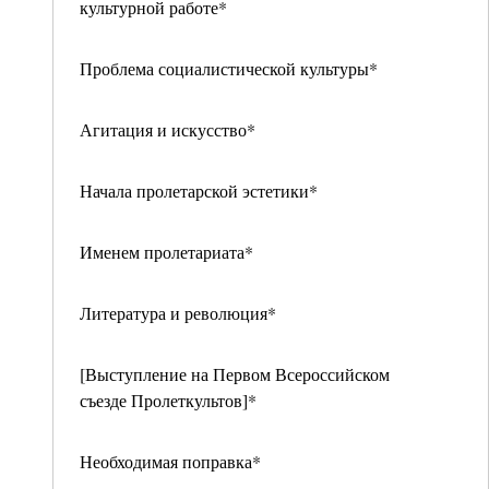
культурной работе*
Проблема социалистической культуры*
Агитация и искусство*
Начала пролетарской эстетики*
Именем пролетариата*
Литература и революция*
[Выступление на Первом Всероссийском
съезде Пролеткультов]*
Необходимая поправка*