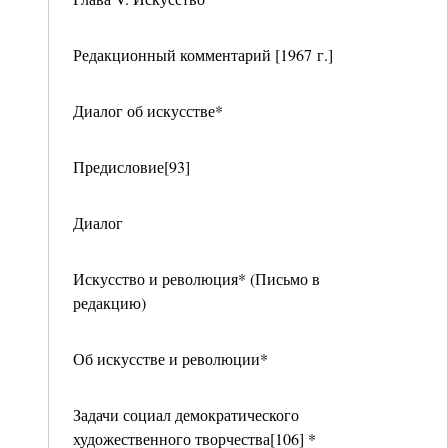
Редакционный комментарий [1967 г.]
Диалог об искусстве*
Предисловие[93]
Диалог
Искусство и революция* (Письмо в
редакцию)
Об искусстве и революции*
Задачи социал демократического
художественного творчества[106] *