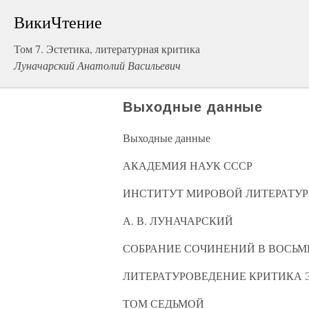
ВикиЧтение
Том 7. Эстетика, литературная критика
Луначарский Анатолий Васильевич
Выходные данные
Выходные данные
АКАДЕМИЯ НАУК СССР
ИНСТИТУТ МИРОВОЙ ЛИТЕРАТУРЫ 
А. В. ЛУНАЧАРСКИЙ
СОБРАНИЕ СОЧИНЕНИЙ В ВОСЬ
ЛИТЕРАТУРОВЕДЕНИЕ КРИТИКА 
ТОМ СЕДЬМОЙ