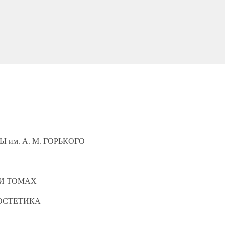
им. А. М. ГОРЬКОГО
МИ ТОМАХ
ЭСТЕТИКА