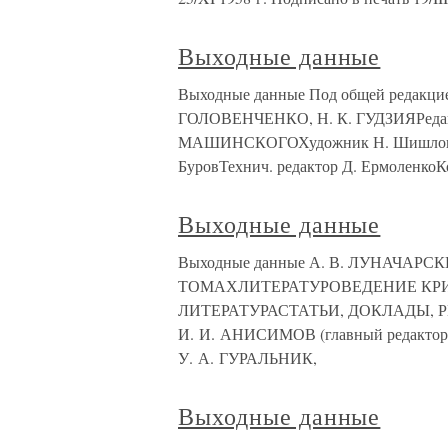
Выходные данные
Выходные данные Под общей редакци
ГОЛОВЕНЧЕНКО, Н. К. ГУДЗИЯРедакци
МАШИНСКОГОХудожник Н. Шишловски
БуровТехнич. редактор Д. ЕрмоленкоК
Выходные данные
Выходные данные А. В. ЛУНАЧА
ТОМАХЛИТЕРАТУРОВЕДЕНИЕ КР
ЛИТЕРАТУРАСТАТЬИ, ДОКЛАДЫ, Р
И. И. АНИСИМОВ (главный редактор
У. А. ГУРАЛЬНИК,
Выходные данные