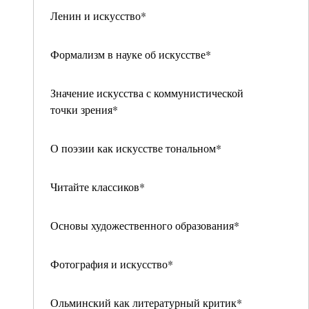
Ленин и искусство*
Формализм в науке об искусстве*
Значение искусства с коммунистической
точки зрения*
О поэзии как искусстве тональном*
Читайте классиков*
Основы художественного образования*
Фотография и искусство*
Ольминский как литературный критик*