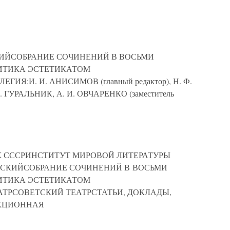
РСКИЙСОБРАНИЕ СОЧИНЕНИЙ В ВОСЬМИ
ИТИКА ЭСТЕТИКАТОМ
Я:И. И. АНИСИМОВ (главный редактор), Н. Ф.
. ГУРАЛЬНИК, А. И. ОВЧАРЕНКО (заместитель
УК СССРИНСТИТУТ МИРОВОЙ ЛИТЕРАТУРЫ
ЧАРСКИЙСОБРАНИЕ СОЧИНЕНИЙ В ВОСЬМИ
ИТИКА ЭСТЕТИКАТОМ
ТРСОВЕТСКИЙ ТЕАТРСТАТЬИ, ДОКЛАДЫ,
ДАКЦИОННАЯ