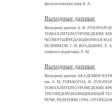
филологических наук Б. А.
Выходные данные
Выходные данные А. В. ЛУНАЧА
ТОМАХЛИТЕРАТУРОВЕДЕНИЕ КР
ЧЕТВЕРТЫЙРЕДАКЦИОННАЯ КОЛЛЕГИ
БЕЛЬЧИКОВ, Г. И. ВЛАДЫКИН, У. А
главного редактора), Р. М.
Выходные данные
Выходные данные АКАДЕМИЯ НА
им. А. М. ГОРЬКОГОА. В. ЛУНА
ТОМАХЛИТЕРАТУРОВЕДЕНИЕ КР
ТРЕТИЙДОРЕВОЛЮЦИОННЫЙ ТЕА
РЕЧИ, РЕЦЕНЗИИ (1904–1933)РЕ