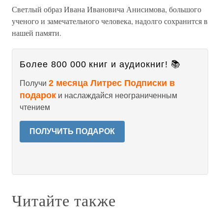
Светлый образ Ивана Ивановича Анисимова, большого
ученого и замечательного человека, надолго сохранится в
нашей памяти.
Более 800 000 книг и аудиокниг! 📚
2 месяца Литрес Подписки в
Получи
подарок
и наслаждайся неограниченным
чтением
ПОЛУЧИТЬ ПОДАРОК
Читайте также