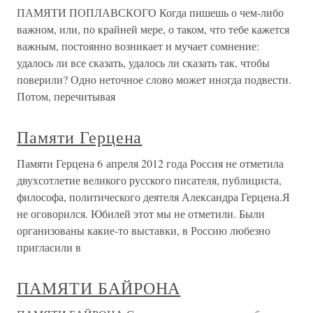
ПАМЯТИ ПОПЛАВСКОГО Когда пишешь о чем-либо
важном, или, по крайней мере, о таком, что тебе кажется
важным, постоянно возникает и мучает сомнение:
удалось ли все сказать, удалось ли сказать так, чтобы
поверили? Одно неточное слово может иногда подвести.
Потом, перечитывая
Памяти Герцена
Памяти Герцена 6 апреля 2012 года Россия не отметила
двухсотлетие великого русского писателя, публициста,
философа, политического деятеля Александра Герцена.Я
не оговорился. Юбилей этот мы не отметили. Были
организованы какие-то выставки, в Россию любезно
пригласили в
ПАМЯТИ БАЙРОНА