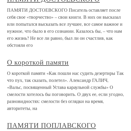
ПАМЯТИ ДОСТОЕВСКОГО Писатель оставляет после
себя свое «творчество» – свои книги. В них он высказал
или попытался высказать все лучшее, все самое важное и
нужное, что было в его сознании. Казалось бы, – что нам
его жизнь? Не все ли равно, был ли он счастлив, как
обстояли его
О короткой памяти
О короткой памяти «Как пошли нас судить дезертиры Так
что пух, так сказать, полетел». Александр ГАЛИЧ,
«Вальс, посвященный Устава караульной службы» О
смелости хотелось бы поговорить. О двух ее, если угодно,
разновидностях: смелости без оглядки на время,
авторитеты, на
ПАМЯТИ ПОПЛАВСКОГО