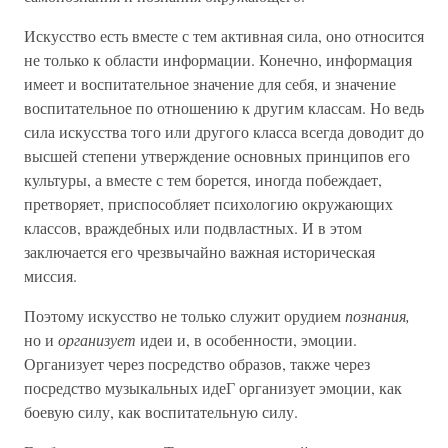
Искусство есть вместе с тем активная сила, оно относится
не только к области информации. Конечно, информация
имеет и воспитательное значение для себя, и значение
воспитательное по отношению к другим классам. Но ведь
сила искусства того или другого класса всегда доводит до
высшей степени утверждение основных принципов его
культуры, а вместе с тем борется, иногда побеждает,
претворяет, приспособляет психологию окружающих
классов, враждебных или подвластных. И в этом
заключается его чрезвычайно важная историческая
миссия.
Поэтому искусство не только служит орудием
познания,
но и
организует
идеи и, в особенности, эмоции.
Организует через посредство образов, также через
посредство музыкальных идеГ организует эмоции, как
боевую силу, как воспитательную силу.