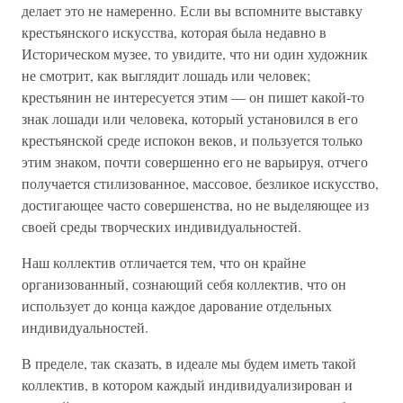
делает это не намеренно. Если вы вспомните выставку
крестьянского искусства, которая была недавно в
Историческом музее, то увидите, что ни один художник
не смотрит, как выглядит лошадь или человек;
крестьянин не интересуется этим — он пишет какой-то
знак лошади или человека, который установился в его
крестьянской среде испокон веков, и пользуется только
этим знаком, почти совершенно его не варьируя, отчего
получается стилизованное, массовое, безликое искусство,
достигающее часто совершенства, но не выделяющее из
своей среды творческих индивидуальностей.
Наш коллектив отличается тем, что он крайне
организованный, сознающий себя коллектив, что он
использует до конца каждое дарование отдельных
индивидуальностей.
В пределе, так сказать, в идеале мы будем иметь такой
коллектив, в котором каждый индивидуализирован и