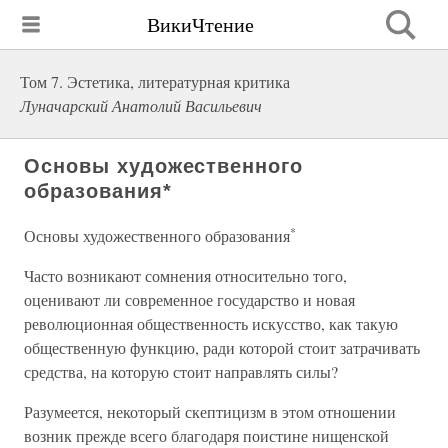
ВикиЧтение
Том 7. Эстетика, литературная критика
Луначарский Анатолий Васильевич
Основы художественного
образования*
*
Основы художественного образования
Часто возникают сомнения относительно того,
оценивают ли современное государство и новая
революционная общественность искусство, как такую
общественную функцию, ради которой стоит затрачивать
средства, на которую стоит направлять силы?
Разумеется, некоторый скептицизм в этом отношении
возник прежде всего благодаря поистине нищенской