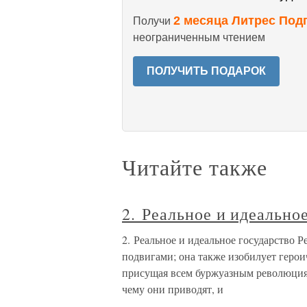
2 месяца Литрес Под
Получи
неограниченным чтением
ПОЛУЧИТЬ ПОДАРОК
Читайте также
2. Реальное и идеально
2. Реальное и идеальное государство 
подвигами; она также изобилует герои
присущая всем буржуазным революциям, 
чему они приводят, и