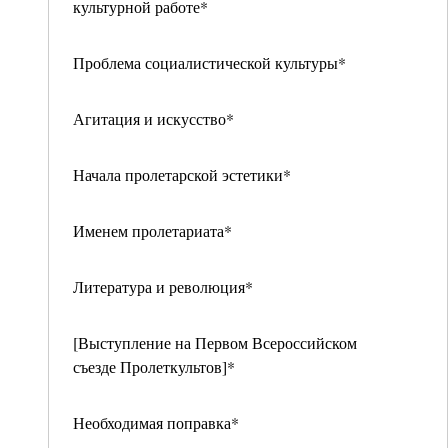
культурной работе*
Проблема социалистической культуры*
Агитация и искусство*
Начала пролетарской эстетики*
Именем пролетариата*
Литература и революция*
[Выступление на Первом Всероссийском
съезде Пролеткультов]*
Необходимая поправка*