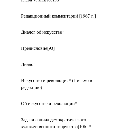
Редакционный комментарий [1967 г.]
Диалог об искусстве*
Предисловие[93]
Диалог
Искусство и революция* (Письмо в
редакцию)
Об искусстве и революции*
Задачи социал демократического
художественного творчества[106] *