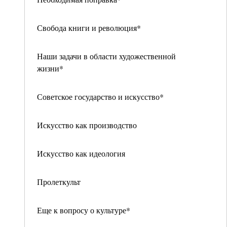
Свобода книги и революция*
Наши задачи в области художественной
жизни*
Советское государство и искусство*
Искусство как производство
Искусство как идеология
Пролеткульт
Еще к вопросу о культуре*