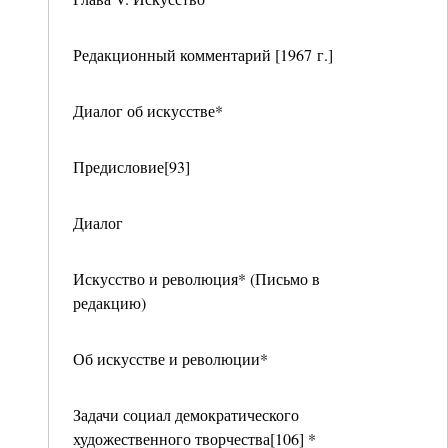
Редакционный комментарий [1967 г.]
Диалог об искусстве*
Предисловие[93]
Диалог
Искусство и революция* (Письмо в
редакцию)
Об искусстве и революции*
Задачи социал демократического
художественного творчества[106] *