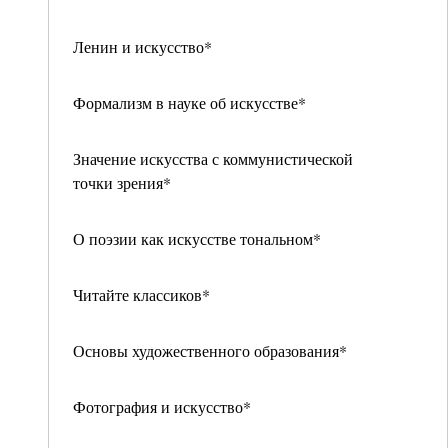
Ленин и искусство*
Формализм в науке об искусстве*
Значение искусства с коммунистической
точки зрения*
О поэзии как искусстве тональном*
Читайте классиков*
Основы художественного образования*
Фотография и искусство*