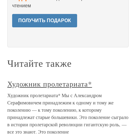
чтением
ПОЛУЧИТЬ ПОДАРОК
Читайте также
Художник пролетариата*
Художник пролетариата* Мы с Александром
Серафимовичем принадлежим к одному и тому же
поколению — к тому поколению, к которому
принадлежат старые большевики. Это поколение сыграло
в истории пролетарской революции гигантскую роль, —
все это знают. Это поколение