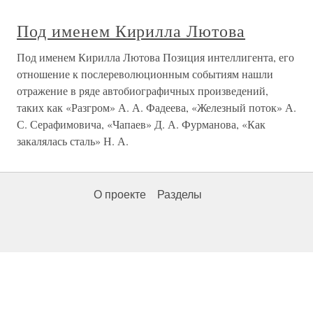
Под именем Кирилла Лютова
Под именем Кирилла Лютова Позиция интеллигента, его
отношение к послереволюционным событиям нашли
отражение в ряде автобиографичных произведений,
таких как «Разгром» А. А. Фадеева, «Железный поток» А.
С. Серафимовича, «Чапаев» Д. А. Фурманова, «Как
закалялась сталь» Н. А.
О проекте
Разделы