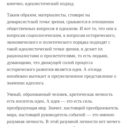
конечно, идеалистический подход.
Таким образом, материалисты, стоящие на
домарксистской точке зрения, срываются в отношении
общественных вопросов в идеализм. И вот то, что они к
вопросам социологическим, к вопросам исторического,
экономического и политического порядка подходят с
такой идеалистической точки зрения, и делает их
рационалистами и просветителями, то есть людьми,
думающими, что движущей силой процесса
исторического развития является идея. А отсюда
неизбежно вытекает и преувеличенное представление о
значении идеолога.
Умный, образованный человек, критическая личность
есть носитель идеи, А идея — это есть сила,
преобразующая мир. Значит, настоящий преобразователь
мира, настоящий руководитель событий — это именно
разумная личность. В этой разумной личности нет ничего