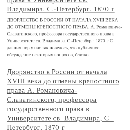
Владимира. С.-Петербург. 1870 г
ДВОРЯНСТВО В РОССИИ ОТ НАЧАЛА XVIII ВЕКА
ДО ОТМЕНЫ КРЕПОСТНОГО ПРАВА. А. Романовича-
Славатинского, профессора государственного права в
Университете св. Владимира. С.-Петербург. 1870 г С
давних пор у нас так повелось, что публичное
обсуждение некоторых вопросов, близко
Дворянство в России от начала
XVIII века до отмены крепостного
права А. Романовича-
Славатинского, профессора
государственного права в
Университете св. Владимира, С.-
Петербург, 1870 г