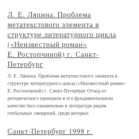
Л. Е. Ляпина. Проблема
метатекстового элемента в
структуре литературного цикла
(«Неизвестный роман»
Е. Ростопчиной) г. Санкт-
Петербург
Л. Е. Ляпина. Проблема метатекстового элемента в
структуре литературного цикла («Неизвестный роман»
Е. Ростопчиной) г. Санкт-Петербург Отход от
риторического принципа в его фундаментальном
качестве был ознаменован в литературе рядом
глобальных смещений, среди которых
Санкт-Петербург 1998 г.