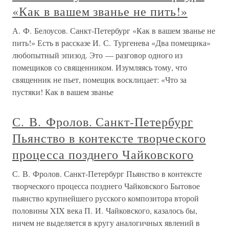
«Как в вашем званье не пить!»
А. Ф. Белоусов. Санкт-Петербург «Как в вашем званье не
пить!» Есть в рассказе И. С. Тургенева «Два помещика»
любопытный эпизод. Это — разговор одного из
помещиков со священником. Изумляясь тому, что
священник не пьет, помещик восклицает: «Что за
пустяки! Как в вашем званье
С. В. Фролов. Санкт-Петербург
Пьянство в контексте творческого
процесса позднего Чайковского
С. В. Фролов. Санкт-Петербург Пьянство в контексте
творческого процесса позднего Чайковского Бытовое
пьянство крупнейшего русского композитора второй
половины XIX века П. И. Чайковского, казалось бы,
ничем не выделяется в кругу аналогичных явлений в