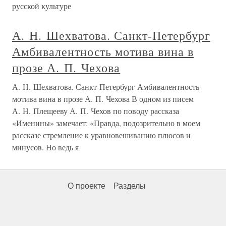
русской культуре
А. Н. Шехватова. Санкт-Петербург
Амбивалентность мотива вина в
прозе А. П. Чехова
А. Н. Шехватова. Санкт-Петербург Амбивалентность
мотива вина в прозе А. П. Чехова В одном из писем
А. Н. Плещееву А. П. Чехов по поводу рассказа
«Именины» замечает: «Правда, подозрительно в моем
рассказе стремление к уравновешиванию плюсов и
минусов. Но ведь я
О проекте
Разделы