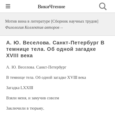
ВикиЧтение
Мотив вина в литературе [Сборник научных трудов]
Филология Коллектив авторов --
А. Ю. Веселова. Санкт-Петербург В
темнице тела. Об одной загадке
XVIII века
А. Ю. Веселова. Санкт-Петербург
В темнице тела. Об одной загадке XVIII века
Загадка LXXIII
Взяли меня, и замучив совсем
Заключили в тюрьму,