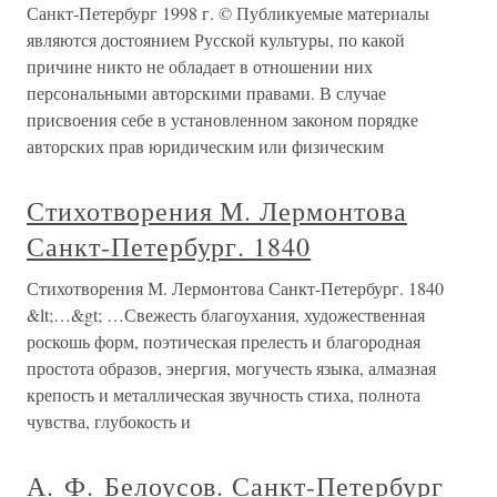
Санкт-Петербург 1998 г. © Публикуемые материалы
являются достоянием Русской культуры, по какой
причине никто не обладает в отношении них
персональными авторскими правами. В случае
присвоения себе в установленном законом порядке
авторских прав юридическим или физическим
Стихотворения М. Лермонтова
Санкт-Петербург. 1840
Стихотворения М. Лермонтова Санкт-Петербург. 1840
&lt;…&gt; …Свежесть благоухания, художественная
роскошь форм, поэтическая прелесть и благородная
простота образов, энергия, могучесть языка, алмазная
крепость и металлическая звучность стиха, полнота
чувства, глубокость и
А. Ф. Белоусов. Санкт-Петербург