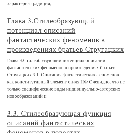
характерна традиция,
Глава 3.Стилеобразующий
потенциал описаний
фантастических феноменов в
произведениях братьев Стругацких
Глава 3.Стилеобразующий потенциал описаний
фантастических феноменов в произведениях братьев
Стругацких 3.1. Описания фантастических феноменов
как конститутивный элемент стиля НФ Очевидно, что не
только специфические виды индивидуально-авторских
новообразований и
3.3. Стилеобразующая функция
описаний фантастических
феноменов в повестях,