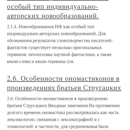
особый тип индивидуально-
авторских новообразований.
2.1.4. Новообразования НФ как особый тип
индивидуально-авторских новообразований. Для
обозначения результатов словотворчества писателей-
фантастов существует несколько оригинальных
терминов: неологизмы научной фантастики, а также
квази-слова и квази-термины (см.
2.6. Особенности ономастиконов в
произведениях братьев Стругацких
2.6. Особенности ономастиконов в произведениях
братьев Стругацких Вводные замечания На протяжении
долгого времени ономастика рассматривалась как часть
лексикологии, связанная с лексикографией и с
этимологией: в частности, для средневековья была