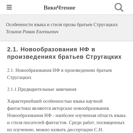
ВикиЧтение
Особенности языка и стиля прозы братьев Стругацких
Тельпов Роман Евгеньевич
2.1. Новообразования НФ в
произведениях братьев Стругацких
2.1. Новообразования НФ в произведениях братьев
Стругацких
2.1.1.Предварительные замечания
Характернейшей особенностью языка научной
фантастики являются авторские новообразования.
Новообразования НФ - наиболее изученная область языка
и стиля писателей-фантастов. Среди работ, посвященных
их изучению, можно назвать диссертации С.Н.