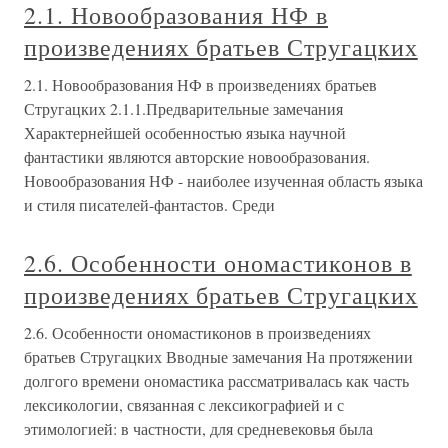
2.1. Новообразования НФ в
произведениях братьев Стругацких
2.1. Новообразования НФ в произведениях братьев
Стругацких 2.1.1.Предварительные замечания
Характернейшей особенностью языка научной
фантастики являются авторские новообразования.
Новообразования НФ - наиболее изученная область языка
и стиля писателей-фантастов. Среди
2.6. Особенности ономастиконов в
произведениях братьев Стругацких
2.6. Особенности ономастиконов в произведениях
братьев Стругацких Вводные замечания На протяжении
долгого времени ономастика рассматривалась как часть
лексикологии, связанная с лексикографией и с
этимологией: в частности, для средневековья была