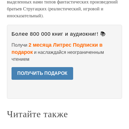
выделенных нами типов фантастических произведений
братьев Стругацких (реалистический, игровой и
иносказательный).
Более 800 000 книг и аудиокниг! 📚
2 месяца Литрес Подписки в
Получи
подарок
и наслаждайся неограниченным
чтением
ПОЛУЧИТЬ ПОДАРОК
Читайте также