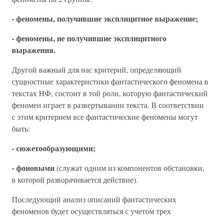
- феномены, получившие эксплицитное выражение;
- феномены, не получившие эксплицитного
выражения.
Другой важный для нас критерий, определяющий
сущностные характеристики фантастического феномена в
текстах НФ, состоит в той роли, которую фантастический
феномен играет в развертывании текста. В соответствии
с этим критерием все фантастические феномены могут
быть:
- сюжетообразующими;
- фоновыми
(служат одним из компонентов обстановки,
в которой разворачивается действие).
Последующий анализ описаний фантастических
феноменов будет осуществляться с учетом трех