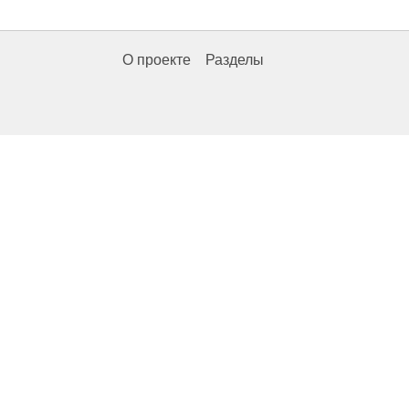
О проекте
Разделы