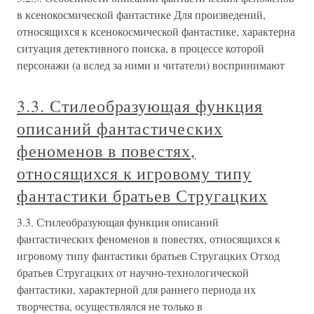
в ксенокосмической фантастике Для произведений,
относящихся к ксенокосмической фантастике, характерна
ситуация детективного поиска, в процессе которой
персонажи (а вслед за ними и читатели) воспринимают
3.3. Стилеобразующая функция
описаний фантастических
феноменов в повестях,
относящихся к игровому типу
фантастики братьев Стругацких
3.3. Стилеобразующая функция описаний
фантастических феноменов в повестях, относящихся к
игровому типу фантастики братьев Стругацких Отход
братьев Стругацких от научно-технологической
фантастики, характерной для раннего периода их
творчества, осуществлялся не только в