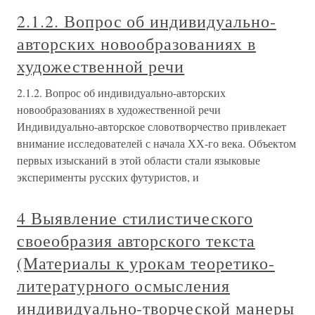
2.1.2. Вопрос об индивидуально-
авторских новообразованиях в
художественной речи
2.1.2. Вопрос об индивидуально-авторских
новообразованиях в художественной речи
Индивидуально-авторское словотворчество привлекает
внимание исследователей с начала ХХ-го века. Объектом
первых изысканий в этой области стали языковые
эксперименты русских футуристов, и
4 Выявление стилистического
своеобразия авторского текста
(Материалы к урокам теоретико-
литературного осмысления
индивидуально-творческой манеры