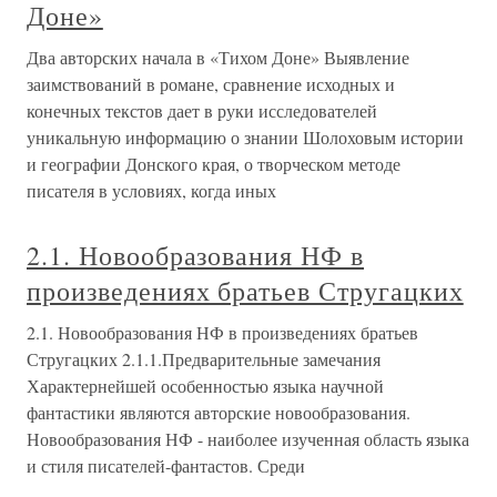
Доне»
Два авторских начала в «Тихом Доне» Выявление
заимствований в романе, сравнение исходных и
конечных текстов дает в руки исследователей
уникальную информацию о знании Шолоховым истории
и географии Донского края, о творческом методе
писателя в условиях, когда иных
2.1. Новообразования НФ в
произведениях братьев Стругацких
2.1. Новообразования НФ в произведениях братьев
Стругацких 2.1.1.Предварительные замечания
Характернейшей особенностью языка научной
фантастики являются авторские новообразования.
Новообразования НФ - наиболее изученная область языка
и стиля писателей-фантастов. Среди