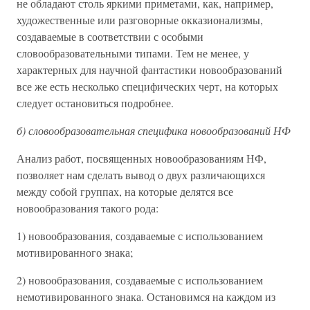
не обладают столь яркими приметами, как, например,
художественные или разговорные окказионализмы,
создаваемые в соответствии с особыми
словообразовательными типами. Тем не менее, у
характерных для научной фантастики новообразований
все же есть несколько специфических черт, на которых
следует остановиться подробнее.
б) словообразовательная специфика новообразований НФ
Анализ работ, посвященных новообразованиям НФ,
позволяет нам сделать вывод о двух различающихся
между собой группах, на которые делятся все
новообразования такого рода:
1) новообразования, создаваемые с использованием
мотивированного знака;
2) новообразования, создаваемые с использованием
немотивированного знака. Остановимся на каждом из