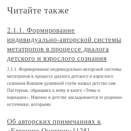
Читайте также
2.1.1. Формирование
индивидуально-авторской системы
метатропов в процессе диалога
детского и взрослого сознания
2.1.1. Формирование индивидуально-авторской системы
метатропов в процессе диалога детского и взрослого
сознания Ковшом душевной глуби назвал детство сам
Пастернак, обращаясь к нему в книге «Темы и
вариации». Именно в детстве закладываются те родники-
источники, которыми
Об авторских примечаниях к
«Евгению Онегину»[125]