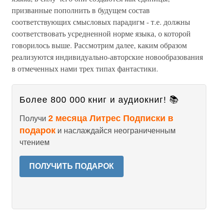
призванные пополнить в будущем состав
соответствующих смысловых парадигм - т.е. должны
соответствовать усредненной норме языка, о которой
говорилось выше. Рассмотрим далее, каким образом
реализуются индивидуально-авторские новообразования
в отмеченных нами трех типах фантастики.
Более 800 000 книг и аудиокниг! 📚
2 месяца Литрес Подписки в
Получи
подарок
и наслаждайся неограниченным
чтением
ПОЛУЧИТЬ ПОДАРОК