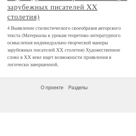
зарубежных писателей XX
столетия)
4 Выявление стилистического своеобразия авторского
текста (Материалы к урокам теоретико-литературного
осмысления индивидуально-творческой манеры
зарубежных писателей XX столетия) Художественное
слово в XX веке ищет возможности проявления в
логически завершенной,
О проекте
Разделы