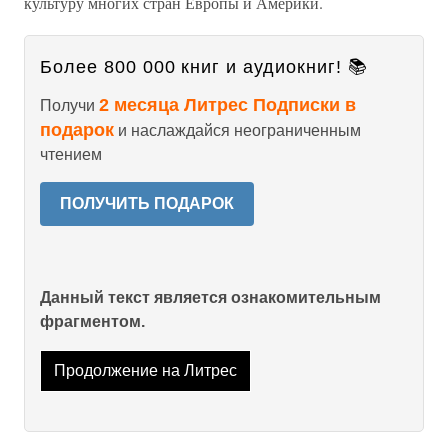
культуру многих стран Европы и Америки.
Более 800 000 книг и аудиокниг! 📚
2 месяца Литрес Подписки в
Получи
подарок
и наслаждайся неограниченным
чтением
ПОЛУЧИТЬ ПОДАРОК
Данный текст является ознакомительным
фрагментом.
Продолжение на Литрес