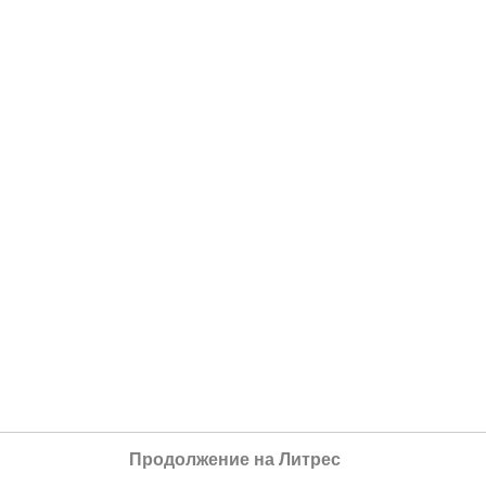
Продолжение на Литрес