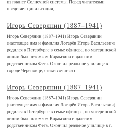
из планет Солнечной системы. Перед читателями
предстает цивилизация,
Игорь Северянин (1887–1941)
Игорь Северянин (1887–1941) Игорь Северянин
(настоящее имя и фамилия Лотарёв Игорь Васильевич)
родился в Петербурге в семье офицера, по материнской
линии был потомком Карамзина и дальним
родственником Фета. Окончил реальное училище в
городе Череповце, стихи сочинял с
Игорь Северянин (1887–1941)
Игорь Северянин (1887–1941) Игорь Северянин
(настоящее имя и фамилия Лотарёв Игорь Васильевич)
родился в Петербурге в семье офицера, по материнской
линии был потомком Карамзина и дальним
родственником Фета. Окончил реальное училище в г.