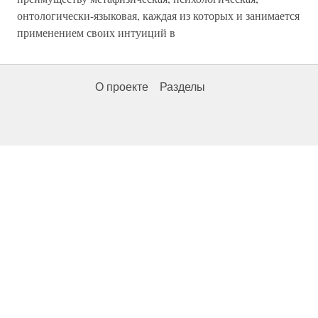
онтологически-языковая, каждая из которых и занимается
применением своих интуиций в
О проекте
Разделы