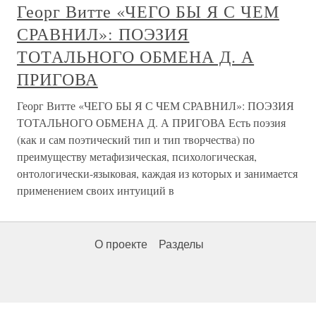
Георг Витте «ЧЕГО БЫ Я С ЧЕМ
СРАВНИЛ»: ПОЭЗИЯ
ТОТАЛЬНОГО ОБМЕНА Д. А
ПРИГОВА
Георг Витте «ЧЕГО БЫ Я С ЧЕМ СРАВНИЛ»: ПОЭЗИЯ
ТОТАЛЬНОГО ОБМЕНА Д. А ПРИГОВА Есть поэзия
(как и сам поэтический тип и тип творчества) по
преимуществу метафизическая, психологическая,
онтологически-языковая, каждая из которых и занимается
применением своих интуиций в
О проекте
Разделы