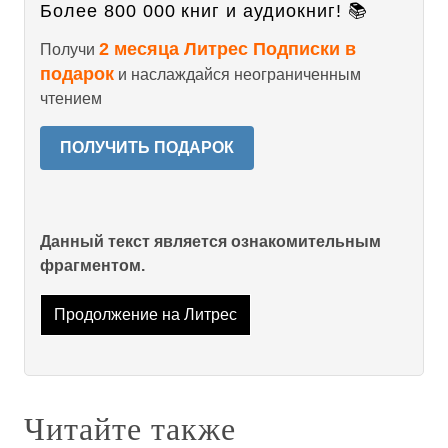
Более 800 000 книг и аудиокниг! 📚
2 месяца Литрес Подписки в
Получи
подарок
и наслаждайся неограниченным
чтением
ПОЛУЧИТЬ ПОДАРОК
Данный текст является ознакомительным
фрагментом.
Продолжение на Литрес
Читайте также