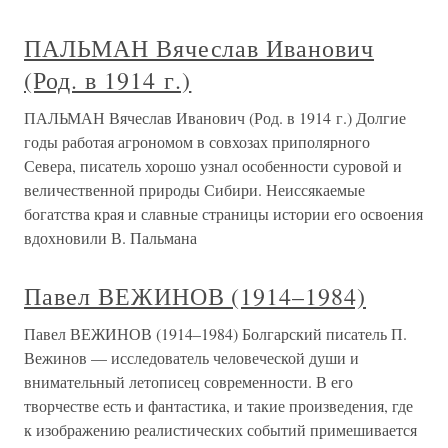
ПАЛЬМАН Вячеслав Иванович
(Род. в 1914 г.)
ПАЛЬМАН Вячеслав Иванович (Род. в 1914 г.) Долгие
годы работая агрономом в совхозах приполярного
Севера, писатель хорошо узнал особенности суровой и
величественной природы Сибири. Неиссякаемые
богатства края и славные страницы истории его освоения
вдохновили В. Пальмана
Павел ВЕЖИНОВ (1914–1984)
Павел ВЕЖИНОВ (1914–1984) Болгарский писатель П.
Вежинов — исследователь человеческой души и
внимательный летописец современности. В его
творчестве есть и фантастика, и такие произведения, где
к изображению реалистических событий примешивается