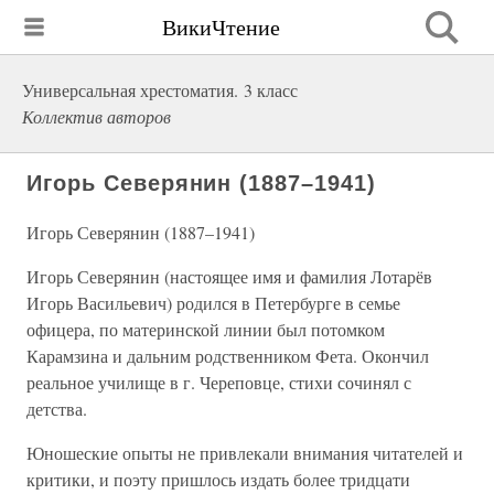
ВикиЧтение
Универсальная хрестоматия. 3 класс
Коллектив авторов
Игорь Северянин (1887–1941)
Игорь Северянин (1887–1941)
Игорь Северянин (настоящее имя и фамилия Лотарёв
Игорь Васильевич) родился в Петербурге в семье
офицера, по материнской линии был потомком
Карамзина и дальним родственником Фета. Окончил
реальное училище в г. Череповце, стихи сочинял с
детства.
Юношеские опыты не привлекали внимания читателей и
критики, и поэту пришлось издать более тридцати