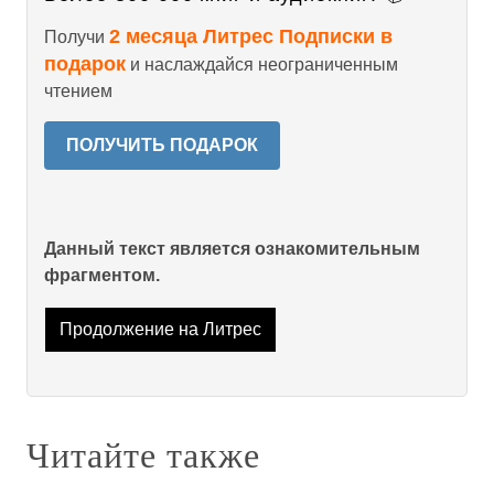
2 месяца Литрес Подписки в
Получи
подарок
и наслаждайся неограниченным
чтением
ПОЛУЧИТЬ ПОДАРОК
Данный текст является ознакомительным
фрагментом.
Продолжение на Литрес
Читайте также